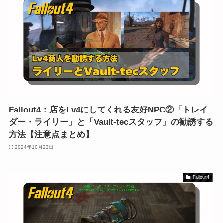
Fallout4：店をLv4にしてくれる友好NPC②「トレイ
ダー・ライリー」と「Vault-tecスタッフ」の勧誘する
方法【注意点まとめ】
2024年10月23日
Fallout4