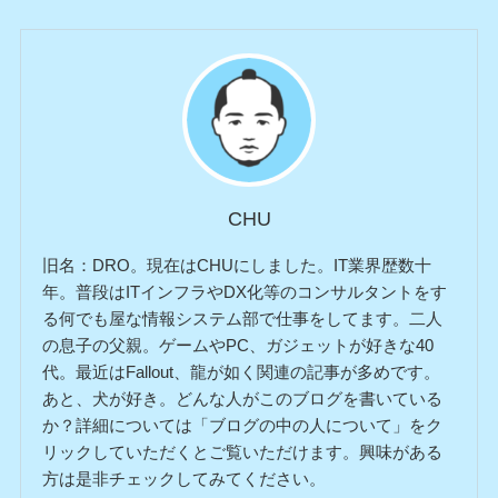
CHU
旧名：DRO。現在はCHUにしました。IT業界歴数十
年。普段はITインフラやDX化等のコンサルタントをす
る何でも屋な情報システム部で仕事をしてます。二人
の息子の父親。ゲームやPC、ガジェットが好きな40
代。最近はFallout、龍が如く関連の記事が多めです。
あと、犬が好き。どんな人がこのブログを書いている
か？詳細については「ブログの中の人について」をク
リックしていただくとご覧いただけます。興味がある
方は是非チェックしてみてください。