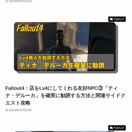
2024年10月25日
Fallout4
Fallout4：店をLv4にしてくれる友好NPC③「ティ
ナ・デルーカ」を確実に勧誘する方法と関連サイドク
エスト攻略
2024年10月24日
Fallout4