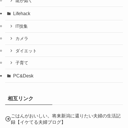
龍が如く
Lifehack
IT技集
カメラ
ダイエット
子育て
PC&Desk
相互リンク
ごはんがおいしい。将来新潟に還りたい夫婦の生活記
録【イケてる夫婦ブログ】