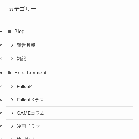
カテゴリー
Blog
運営月報
雑記
EnterTainment
Fallout4
Falloutドラマ
GAMEコラム
映画ドラマ