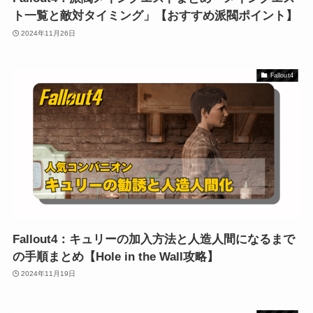
ト一覧と敵対タイミング」【おすすめ派閥ポイント】
2024年11月26日
Fallout4
Fallout4：キュリーの加入方法と人造人間になるまで
の手順まとめ【Hole in the Wall攻略】
2024年11月19日