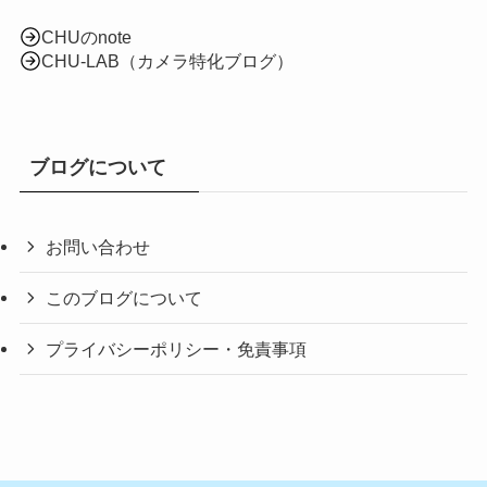
CHUのnote
CHU-LAB（カメラ特化ブログ）
ブログについて
お問い合わせ
このブログについて
プライバシーポリシー・免責事項