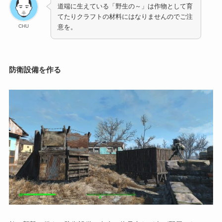
道端に生えている「野生の～」は作物として育
てたりクラフトの材料にはなりませんのでご注
CHU
意を。
防衛設備を作る