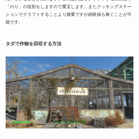
「のり」の役割をしますので重宝します。またクッキングステー
ションでクラフトすることより微量ですが経験値も稼ぐことが可
能です。
タダで作物を回収する方法