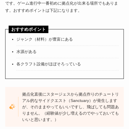
です。ゲーム進行中一番初めに拠点化が出来る場所でもありま
す。おすすめポイントは下記になります。
おすすめポイント
ジャンク（材料）が豊富にある
水源がある
各クラフト設備がほぼそろっている
拠点化直後にスタージェスから拠点作りのチュートリ
アル的なサイドクエスト（Sanctuary）が発生します
が、そのままやってもいいですし、飛ばしても問題あ
りません。（経験値が少し増えるのでやっておいても
いいと思います。）