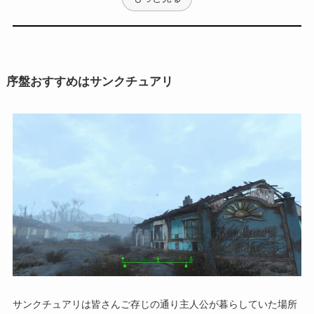
序盤おすすめはサンクチュアリ
サンクチュアリは皆さんご存じの通り主人公が暮らしていた場所