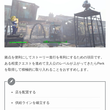
拠点を便利にしてストーリー進行を有利にするための項目です。
ある程度クエストを進めて主人公のレベルが上がってきたらPerk
を取得して積極的に取り入れることをおすすめします。
店を配置する
供給ラインを確立する