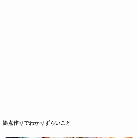
拠点作りでわかりずらいこと