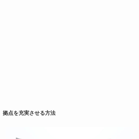
拠点を充実させる方法