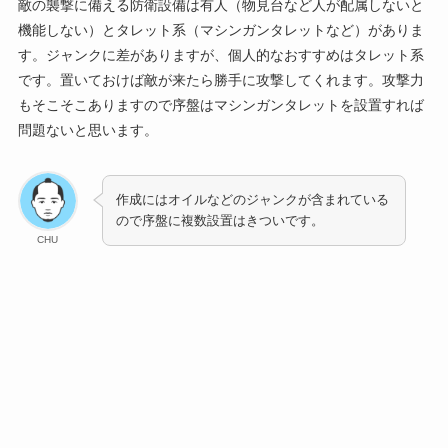
敵の襲撃に備える防衛設備は有人（物見台など人が配属しないと
機能しない）とタレット系（マシンガンタレットなど）がありま
す。ジャンクに差がありますが、個人的なおすすめはタレット系
です。置いておけば敵が来たら勝手に攻撃してくれます。攻撃力
もそこそこありますので序盤はマシンガンタレットを設置すれば
問題ないと思います。
作成にはオイルなどのジャンクが含まれている
ので序盤に複数設置はきついです。
CHU