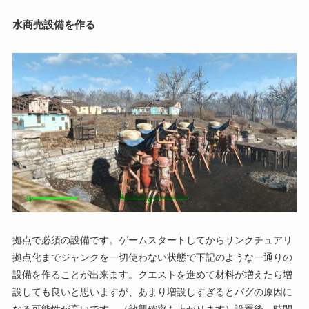
水商売設備を作る
拠点で必須の設備です。ゲームスタートしてからサンクチュアリ
拠点化までジャンクを一切使わない状態で下記のような一通りの
設備を作ることが出来ます。クエストを進めて材料が増えたら増
設しても良いと思いますが、あまり増設しすぎるとバグの原因に