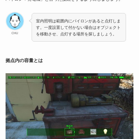
室内照明は範囲内にパイロンがあると点灯しま
す。一度設置して付かない場合はオブジェクト
CHU
を移動させ、点灯する場所を探しましょう。
拠点内の容量とは