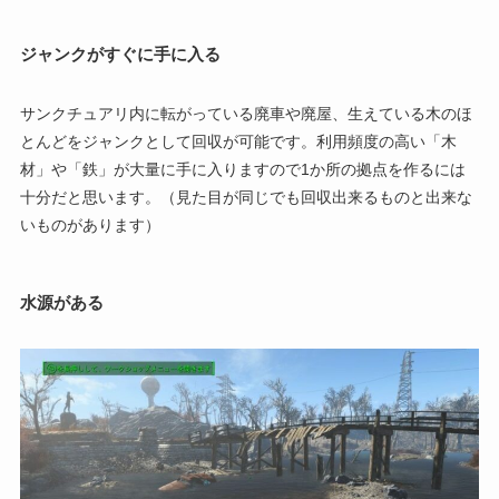
ジャンクがすぐに手に入る
サンクチュアリ内に転がっている廃車や廃屋、生えている木のほ
とんどをジャンクとして回収が可能です。利用頻度の高い「木
材」や「鉄」が大量に手に入りますので1か所の拠点を作るには
十分だと思います。（見た目が同じでも回収出来るものと出来な
いものがあります）
水源がある