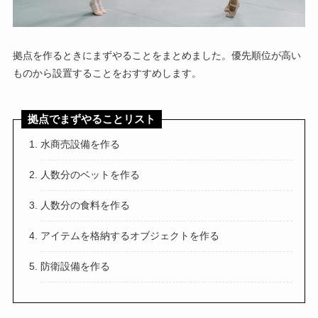
拠点を作るときにまずやることをまとめました。優先順位が高い
ものから設置することをおすすめします。
拠点でまずやることリスト
水商売設備を作る
人数分のベットを作る
人数分の食料を作る
アイテムを格納するオブジェクトを作る
防衛設備を作る