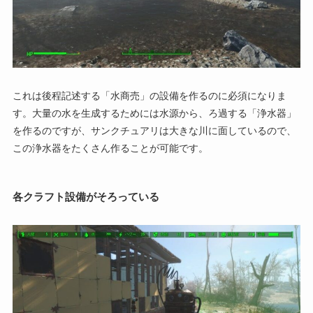
これは後程記述する「水商売」の設備を作るのに必須になりま
す。大量の水を生成するためには水源から、ろ過する「浄水器」
を作るのですが、サンクチュアリは大きな川に面しているので、
この浄水器をたくさん作ることが可能です。
各クラフト設備がそろっている