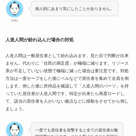
個人的にあまり気にしたことがありません。
CHU
人造人間が紛れ込んだ場合の対処
人造人間は一般居住者として紛れ込みます。見た目で判断が出来
ません。代わりに「住民の満足度」が極端に減ります。リソース
系が不足していない状態で極端に減った場合は要注意です。対処
方法は一度セーブをした後にベルなどで居住者を集めて全員を倒
します。倒した後に所持品を確認して「人造人間のパーツ」を持
っていた居住者が人造人間です。特定が出来たら再度ロードし
て、該当の居住者を人がいない拠点などに移動をさせてから倒し
ましょう。
一度でも居住者を攻撃すると全ての居住者が敵