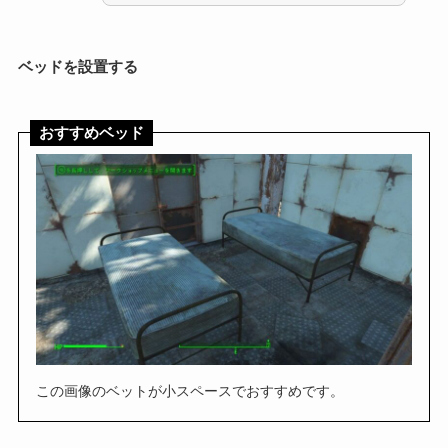
ベッドを設置する
おすすめベッド
この画像のベットが小スペースでおすすめです。