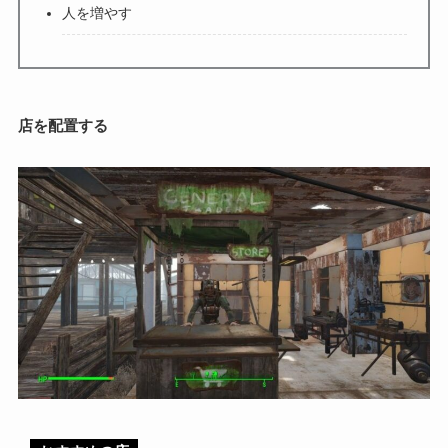
人を増やす
店を配置する