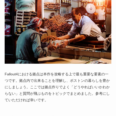
Fallout4における拠点は本作を攻略する上で最も重要な要素の一
つです。拠点内で出来ることを理解し、ボストンの暮らしを豊か
にしましょう。ここでは拠点作りでよく「どうやればいいかわか
らない」と質問が飛ぶものをトピックでまとめました。参考にし
ていただければ幸いです。