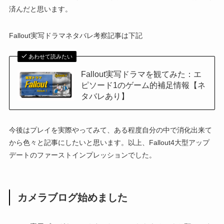
済んだと思います。
Fallout実写ドラマネタバレ考察記事は下記
あわせて読みたい
Fallout実写ドラマを観てみた：エ
ピソード1のゲーム的補足情報【ネ
タバレあり】
今後はプレイを実際やってみて、ある程度自分の中で消化出来て
から色々と記事にしたいと思います。以上、Fallout4大型アップ
デートのファーストインプレッションでした。
カメラブログ始めました