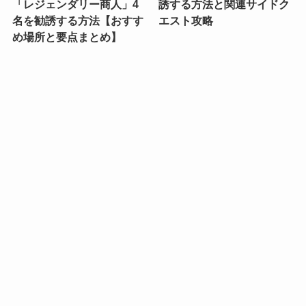
「レジェンダリー商人」4
誘する方法と関連サイドク
名を勧誘する方法【おすす
エスト攻略
め場所と要点まとめ】