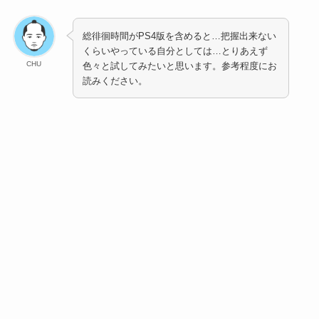
総徘徊時間がPS4版を含めると…把握出来ない
くらいやっている自分としては…とりあえず
CHU
色々と試してみたいと思います。参考程度にお
読みください。