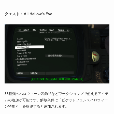
クエスト：
All Hallow’s Eve
38種類のハロウィーン装飾品などワークショップで使えるアイテ
ムの追加が可能です。解放条件は「ピケットフェンスハロウィー
ン特集号」を取得すると追加されます。