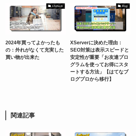
Lifehack
Blog
2024年買ってよかったも
XServerに決めた理由：
の：外れがなくて充実した
SEO対策は表示スピードと
買い物が出来た
安定性が重要「お友達プロ
グラムを使ってお得にスタ
ートする方法」【はてなブ
ログプロから移行】
関連記事