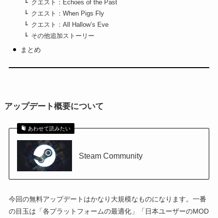
クエスト：Echoes of the Past
クエスト：When Pigs Fly
クエスト：All Hallow’s Eve
その他追加ストーリー
まとめ
アップデート概要について
あわせて読みたい
Steam Community
今回の無料アップデートはかなり大規模なものになります。一番
の目玉は「各プラットフォームの最適化」「日本ユーザーのMOD