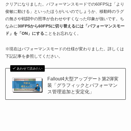
クリアになりました。パフォーマンスモードでの60FPSは「より
俊敏に動ける」といったほうがいいのでしょうか、移動時のラグ
の無さや戦闘中の照準が合わせやすくなった印象が強いです。ち
なみに
30FPSから60FPSに切り替えるには「パフォーマンスモー
ド」を「ON」にする
ことをお忘れなく。
※現在はパフォーマンスモードの仕様が変わりました。詳しくは
下記記事を参照してください。
あわせて読みたい
Fallout4大型アップデート第2弾実
装「グラフィックとパフォーマン
ス管理追加と安定化」