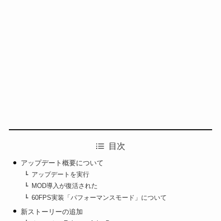
目次
アップデート概要について
アップデートを実行
MOD導入が復活された
60FPS実装「パフォーマンスモード」について
新ストーリーの追加