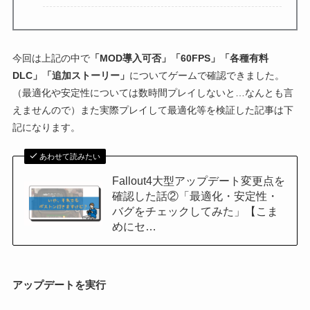
今回は上記の中で
「MOD導入可否」「60FPS」「各種有料
DLC」「追加ストーリー」
についてゲームで確認できました。
（最適化や安定性については数時間プレイしないと…なんとも言
えませんので）また実際プレイして最適化等を検証した記事は下
記になります。
あわせて読みたい
Fallout4大型アップデート変更点を
確認した話②「最適化・安定性・
バグをチェックしてみた」【こま
めにセ…
アップデートを実行