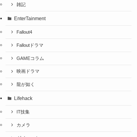
雑記
EnterTainment
Fallout4
Falloutドラマ
GAMEコラム
映画ドラマ
龍が如く
Lifehack
IT技集
カメラ