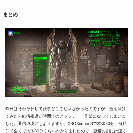
まとめ
昨日はそわそわして仕事どころじゃなかったのですが、蓋を開け
てみたら結構夜遅い時間でのアップデート作業になってしまいま
した。通信環境にもよりますが、XBOXseriesSで本体50分、有料
DLC全てで大体30分くらいかかりましたので、容量の割には速く