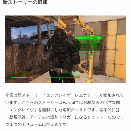
新ストーリーの追加
今回は新ストーリー「エンクレイヴ・レムナント」が追加されて
います。こちらのストーリーはFalloutではお馴染みの化学集団
「エンクレイヴ」を題材にした追加クエストです。基本的には
「新規武器、アイテムの追加トリガーになるクエスト」なので１
つ１つのボリュームは控えめです。