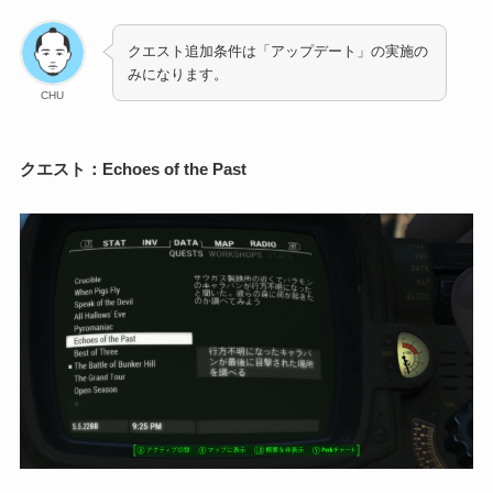
クエスト追加条件は「アップデート」の実施の
みになります。
CHU
クエスト：
Echoes of the Past