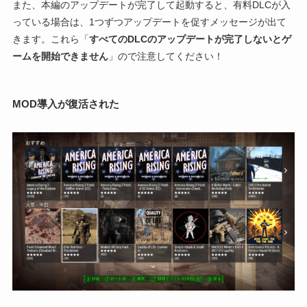
また、本編のアップデートが完了して起動すると、有料DLCが入
っている場合は、1つずつアップデートを促すメッセージが出て
きます。これら「
すべてのDLCのアップデートが完了しないとゲ
ームを開始できません
」ので注意してください！
MOD導入が復活された