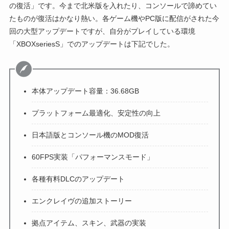
の復活」です。今まで北米版を入れたり、コンソールで諦めてい
たものが復活はかなり熱い。各ゲーム機やPC版に配信がされた今
回の大型アップデートですが、自分がプレイしている環境
「XBOXseriesS」でのアップデートは下記でした。
本体アップデート容量：36.68GB
プラットフォーム最適化、安定性の向上
日本語版とコンソール機のMOD復活
60FPS実装「パフォーマンスモード」
各種有料DLCのアップデート
エンクレイヴの追加ストーリー
拠点アイテム、スキン、武器の実装