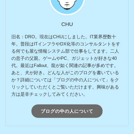
CHU
旧名：DRO。現在はCHUにしました。IT業界歴数十
年。普段はITインフラやDX化等のコンサルタントをす
る何でも屋な情報システム部で仕事をしてます。二人
の息子の父親。ゲームやPC、ガジェットが好きな40
代。最近はFallout、龍が如く関連の記事が多めです。
あと、犬が好き。どんな人がこのブログを書いている
か？詳細については「ブログの中の人について」をク
リックしていただくとご覧いただけます。興味がある
方は是非チェックしてみてください。
ブログの中の人について