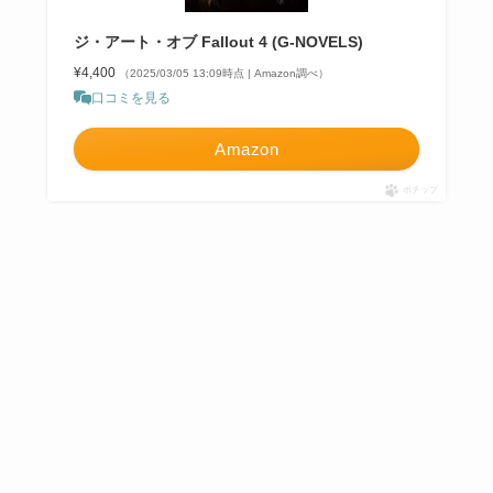
ジ・アート・オブ Fallout 4 (G-NOVELS)
¥4,400
（2025/03/05 13:09時点 | Amazon調べ）
口コミを見る
Amazon
ポチップ