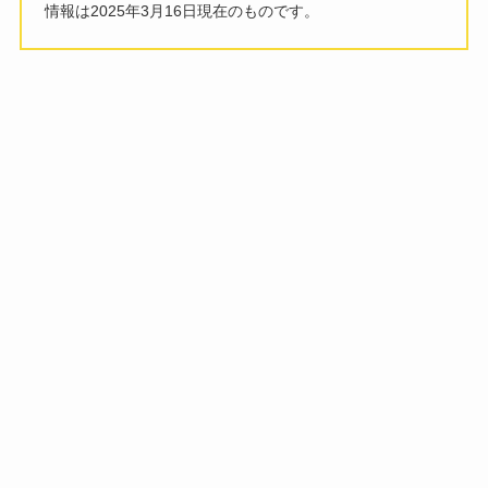
情報は2025年3月16日現在のものです。