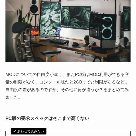
MODについての自由度が違う、またPC版はMOD利用ができる容
量の制限がなく、コンソール版だと2GBまでと制限があるなど…
自由度の差があるのですが、その他に何が違うか？をまとめてみ
ました。
PC版の要求スペックはそこまで高くない
あわせて読みたい