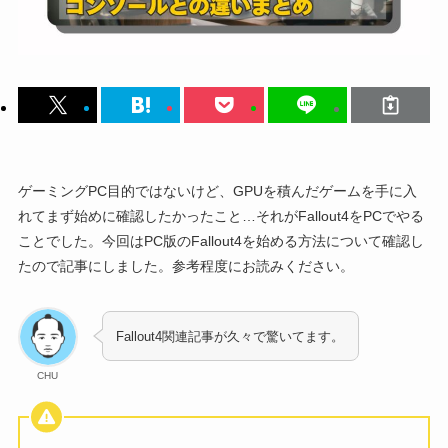
ゲーミングPC目的ではないけど、GPUを積んだゲームを手に入
れてまず始めに確認したかったこと…それがFallout4をPCでやる
ことでした。今回はPC版のFallout4を始める方法について確認し
たので記事にしました。参考程度にお読みください。
Fallout4関連記事が久々で驚いてます。
CHU