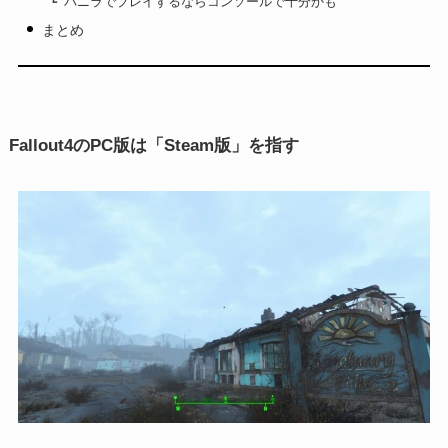
バニラでプレイするならコンソールで十分かも
まとめ
Fallout4のPC版は「Steam版」を指す