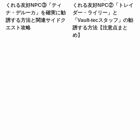
くれる友好NPC③「ティ
くれる友好NPC②「トレイ
ナ・デルーカ」を確実に勧
ダー・ライリー」と
誘する方法と関連サイドク
「Vault-tecスタッフ」の勧
エスト攻略
誘する方法【注意点まと
め】