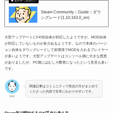
あわせて読みたい
Steam Community :: Guide :: ダウ
ングレード(1.10.163.0_en)
大型アップデートにF4SE自体が対応したようですが、MOD自体
が対応していないものが多少あるようです。なので本体のバージ
ョン自体をダウングレードして前環境でMODを入れるプレイヤー
が多いようです。大型アップデートはコンソール側に大きな恩恵
がありましたが、PC側にはむしろ弊害になったという意見も多い
です。
関連記事はコミュニティで有志の方がまとめて
くださった内容で非常にわかりやすいです。
CHU
Steam版で開始するのが妥当な考え方