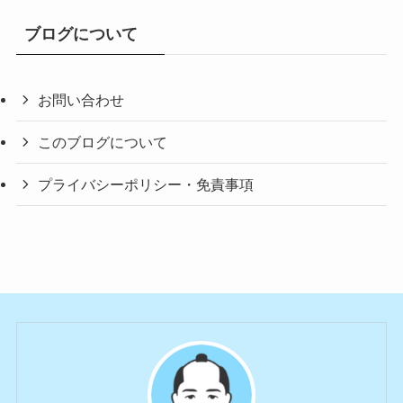
ブログについて
お問い合わせ
このブログについて
プライバシーポリシー・免責事項