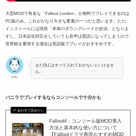
大型MODで有名な「Fallout London」が無料でプレイできるのは
PC版のみ。これがかなり大きな要素の一つだと思います。ただ、
インストールには現状「本体のダウングレードが必須」となりま
すし、日本語化対応をしていても音声は英語になってしまうので
世界観を重視する場合は英語版でプレイがおすすめです。
またDLCはすべて入れておかないといけませ
ん。
CHU
バニラでプレイするならコンソールで十分かも
あわせて読みたい
Fallout4：コンソール版MOD導入
方法と基本的な使い方について
【Falloutドラマ再現おすすめMOD