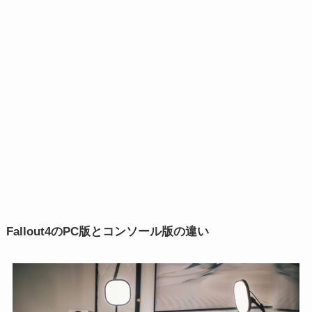
Fallout4のPC版とコンソール版の違い