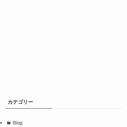
カテゴリー
Blog