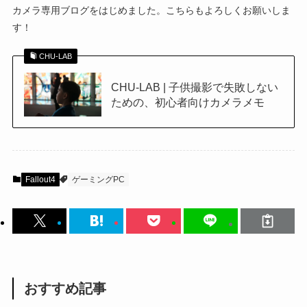
カメラ専用ブログをはじめました。こちらもよろしくお願いしま
す！
CHU-LAB
CHU-LAB | 子供撮影で失敗しない
ための、初心者向けカメラメモ
Fallout4
ゲーミングPC
おすすめ記事