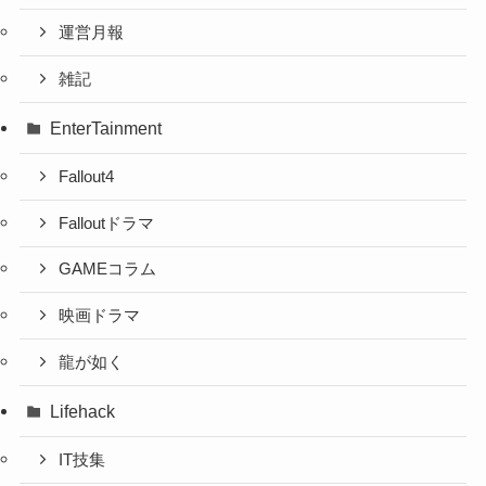
運営月報
雑記
EnterTainment
Fallout4
Falloutドラマ
GAMEコラム
映画ドラマ
龍が如く
Lifehack
IT技集