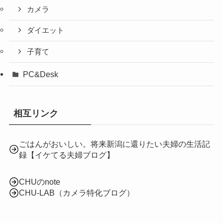
カメラ
ダイエット
子育て
PC&Desk
相互リンク
ごはんがおいしい。将来新潟に還りたい夫婦の生活記
録【イケてる夫婦ブログ】
CHUのnote
CHU-LAB（カメラ特化ブログ）