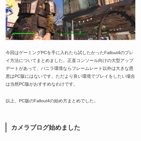
今回はゲーミングPCを手に入れたら試したかったFallout4のプレ
イ方法についてまとめました。正直コンソール向けの大型アップ
デートがあって、バニラ環境ならフレームレート以外は大きな恩
恵はPC版にはないです。ただより良い環境でプレイをしたい場合
は当然PC版がおすすめなわけです。
以上、PC版のFallout4の始め方まとめでした。
カメラブログ始めました