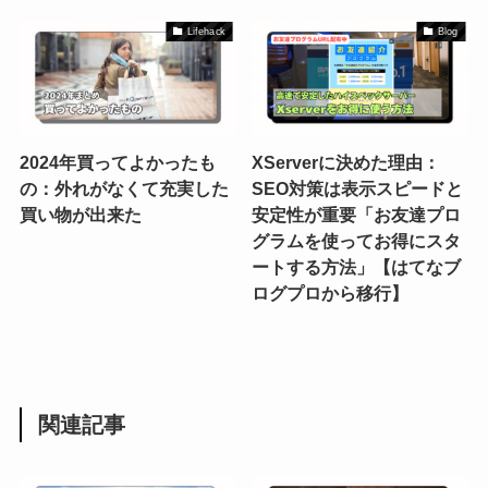
Lifehack
Blog
2024年買ってよかったも
XServerに決めた理由：
の：外れがなくて充実した
SEO対策は表示スピードと
買い物が出来た
安定性が重要「お友達プロ
グラムを使ってお得にスタ
ートする方法」【はてなブ
ログプロから移行】
関連記事