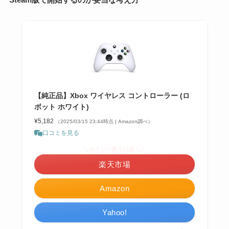
【純正品】Xbox ワイヤレス コントローラー (ロ
ボット ホワイト)
¥5,182
（2025/03/15 23:44時点 | Amazon調べ）
口コミを見る
＼ポイント最大11倍！／
楽天市場
Amazon
Yahoo!