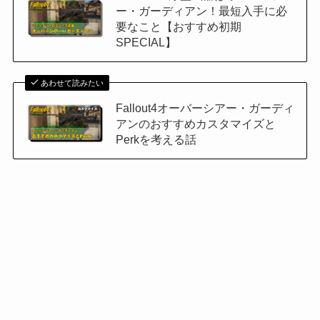
ー・ガーディアン！最短入手に必
要なこと【おすすめ初期
SPECIAL】
あわせて読みたい
Fallout4オーバーシアー・ガーディ
アンのおすすめカスタマイズと
Perkを考える話