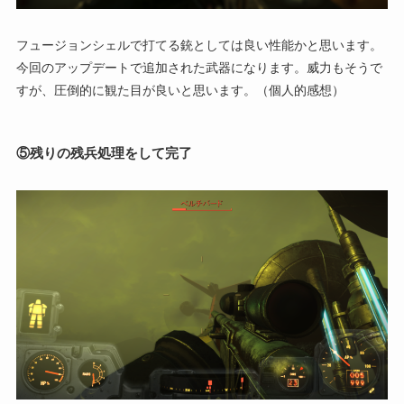
フュージョンシェルで打てる銃としては良い性能かと思います。
今回のアップデートで追加された武器になります。威力もそうで
すが、圧倒的に観た目が良いと思います。（個人的感想）
⑤残りの残兵処理をして完了