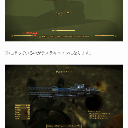
手に持っているのがテスラキャノンになります。