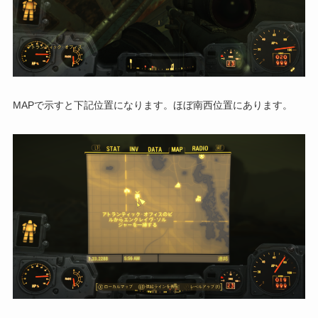
MAPで示すと下記位置になります。ほぼ南西位置にあります。