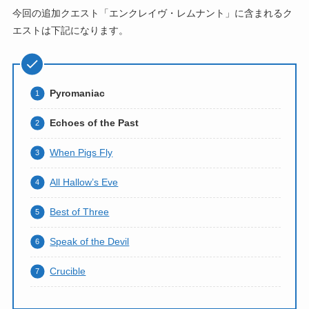
今回の追加クエスト「エンクレイヴ・レムナント」に含まれるク
エストは下記になります。
Pyromaniac
Echoes of the Past
When Pigs Fly
All Hallow’s Eve
Best of Three
Speak of the Devil
Crucible