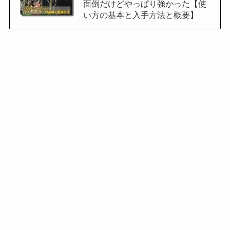
面倒だけどやっぱり強かった【使
い方の基本と入手方法と概要】