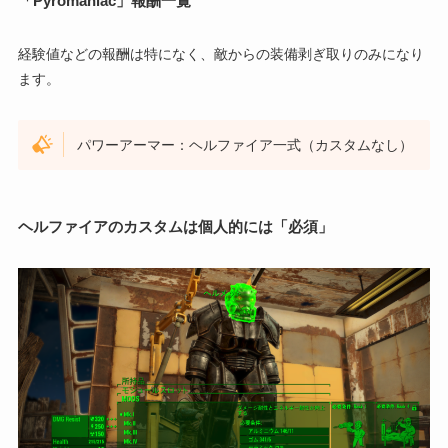
「Pyromaniac」報酬一覧
経験値などの報酬は特になく、敵からの装備剥ぎ取りのみになり
ます。
パワーアーマー：ヘルファイア一式（カスタムなし）
ヘルファイアのカスタムは個人的には「必須」