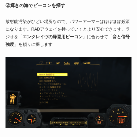
②輝きの海でビーコンを探す
放射能汚染がひどい場所なので、パワーアーマーはほぼほぼ必須
になります。RADアウェイを持っていくとより安心できます。ラ
ジオを「
エンクレイヴの帰還用ビーコン
」に合わせて「
音と信号
強度
」を頼りに探します