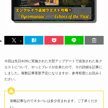
今回は先日4/26に実施された大型アップデートで追加された各ク
エストについて、やっとプレイが出来たので、その詳細を記事に
しました。複数記事更新予定になりますが、参考程度にお読みく
ださい。
攻略記事なのでネタバレは多少含まれます。ご了承くださ
い。