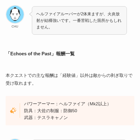
ヘルファイアルーパーが2体来ますが、火炎放
射が結構強いです。一番苦戦した箇所かもしれ
CHU
ません。
「Echoes of the Past」報酬一覧
本クエストでの主な報酬は「経験値」以外は敵からの剥ぎ取りで
受け取れます。
パワーアーマー：ヘルファイア（Mk2以上）
防具：大佐の制服：防御50
武器：テスラキャノン