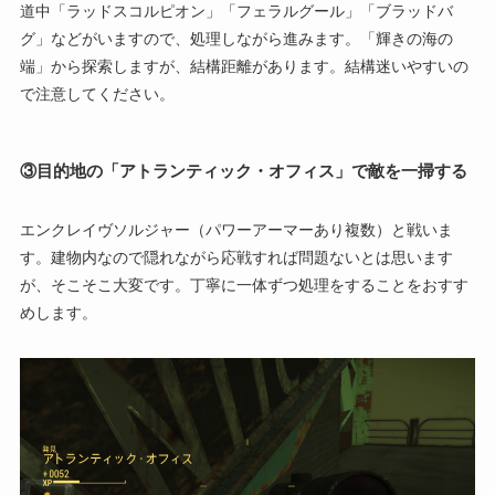
道中「ラッドスコルピオン」「フェラルグール」「ブラッドバ
グ」などがいますので、処理しながら進みます。「輝きの海の
端」から探索しますが、結構距離があります。結構迷いやすいの
で注意してください。
③目的地の「アトランティック・オフィス」で敵を一掃する
エンクレイヴソルジャー（パワーアーマーあり複数）と戦いま
す。建物内なので隠れながら応戦すれば問題ないとは思います
が、そこそこ大変です。丁寧に一体ずつ処理をすることをおすす
めします。