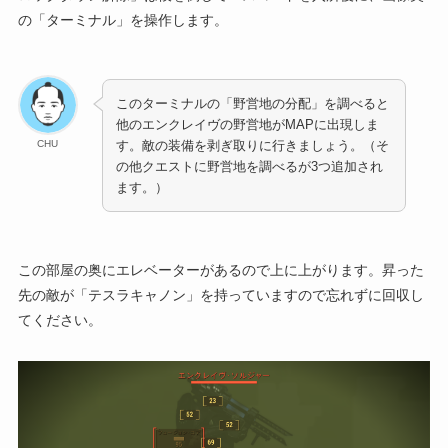
の「ターミナル」を操作します。
このターミナルの「野営地の分配」を調べると
他のエンクレイヴの野営地がMAPに出現しま
CHU
す。敵の装備を剥ぎ取りに行きましょう。（そ
の他クエストに野営地を調べるが3つ追加され
ます。）
この部屋の奥にエレベーターがあるので上に上がります。昇った
先の敵が「テスラキャノン」を持っていますので忘れずに回収し
てください。