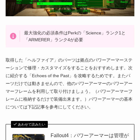
最大強化の必須条件はPerkの「Science」ランク1と
「ARMERER」ランク4が必要
取得した「ヘルファイア」のパーツは拠点のパワーアーマーステ
ーションで修理・カスタマイズをすることをおすすめします。次
に紹介する「Echoes of the Past」を攻略するためです。またパ
ーツだけでは動きませんので、他のパワーアーマーのパワーアー
マーフレームを利用して取り付けましょう。（パワーアーマーフ
レームに格納するだけで装備出来ます。）パワーアーマーの基本
については下記記事を参考にしてください。
あわせて読みたい
Fallout4：パワーアーマーは管理が