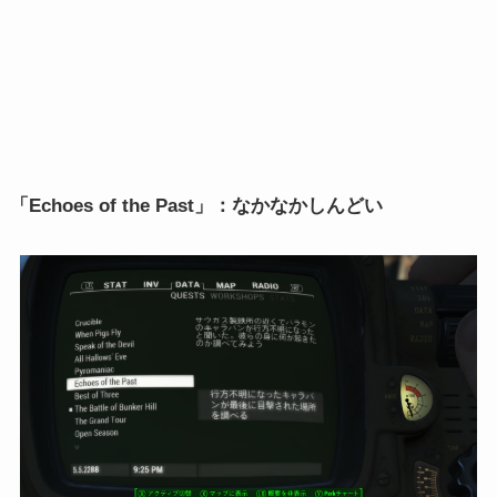
「Echoes of the Past」：なかなかしんどい