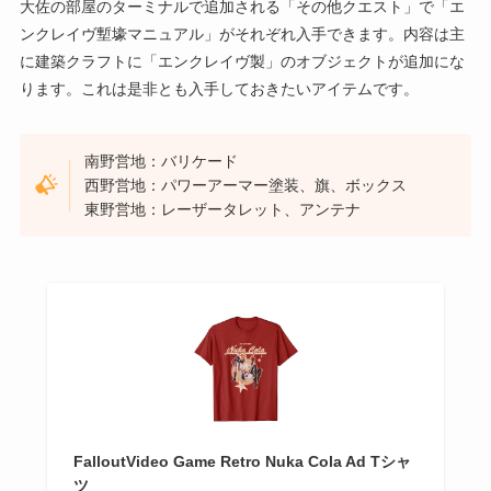
大佐の部屋のターミナルで追加される「その他クエスト」で「エ
ンクレイヴ塹壕マニュアル」がそれぞれ入手できます。内容は主
に建築クラフトに「エンクレイヴ製」のオブジェクトが追加にな
ります。これは是非とも入手しておきたいアイテムです。
南野営地：バリケード
西野営地：パワーアーマー塗装、旗、ボックス
東野営地：レーザータレット、アンテナ
FalloutVideo Game Retro Nuka Cola Ad Tシャ
ツ