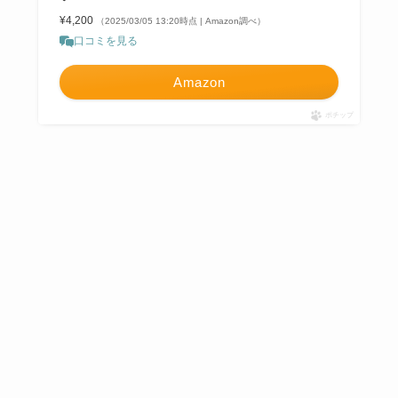
¥4,200
（2025/03/05 13:20時点 | Amazon調べ）
口コミを見る
Amazon
ポチップ