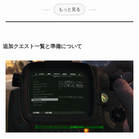
もっと見る
追加クエスト一覧と準備について