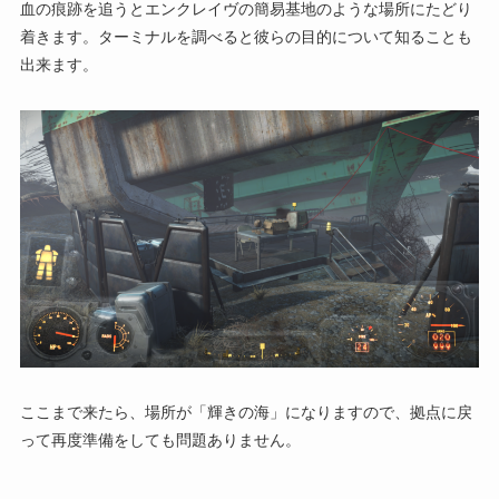
血の痕跡を追うとエンクレイヴの簡易基地のような場所にたどり
着きます。ターミナルを調べると彼らの目的について知ることも
出来ます。
ここまで来たら、場所が「輝きの海」になりますので、拠点に戻
って再度準備をしても問題ありません。