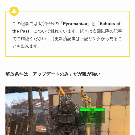
この記事では太字部分の「
Pyromaniac
」と「
Echoes of
the Past
」について触れています。続きは次回以降の記事
でご確認ください。（更新済記事は上記リンクから見るこ
とも出来ます。）
解放条件は「アップデートのみ」だが敵が強い