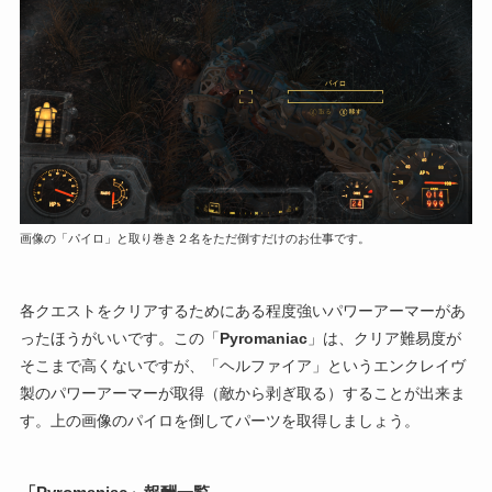
画像の「パイロ」と取り巻き２名をただ倒すだけのお仕事です。
各クエストをクリアするためにある程度強いパワーアーマーがあ
ったほうがいいです。この「
Pyromaniac
」は、クリア難易度が
そこまで高くないですが、「ヘルファイア」というエンクレイヴ
製のパワーアーマーが取得（敵から剥ぎ取る）することが出来ま
す。上の画像のパイロを倒してパーツを取得しましょう。