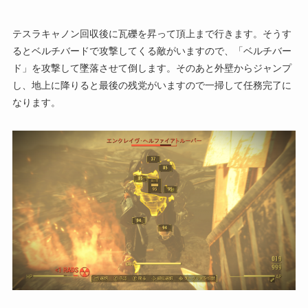
テスラキャノン回収後に瓦礫を昇って頂上まで行きます。そうす
るとベルチバードで攻撃してくる敵がいますので、「ベルチバー
ド」を攻撃して墜落させて倒します。そのあと外壁からジャンプ
し、地上に降りると最後の残党がいますので一掃して任務完了に
なります。