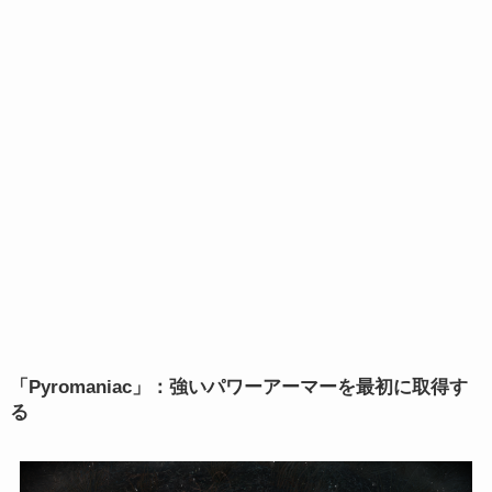
「Pyromaniac」：強いパワーアーマーを最初に取得す
る