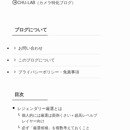
CHU-LAB（カメラ特化ブログ）
ブログについて
お問い合わせ
このブログについて
プライバシーポリシー・免責事項
目次
レジェンダリー厳選とは
個人的には厳選は面倒くさい＋超高レベルプ
レイヤー向け
必ず「厳選候補」を複数考えておくこと