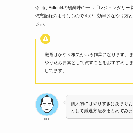
今回はFallout4の醍醐味の一つ「レジェンダ
備忘記録のようなものですが、効率的なやり方と
さい。
厳選はかなり根気がいる作業になります。
やり込み要素として試すことをおすすめし
してます。
個人的にはやりすぎはあまりお
として厳選方法をまとめてみま
CHU