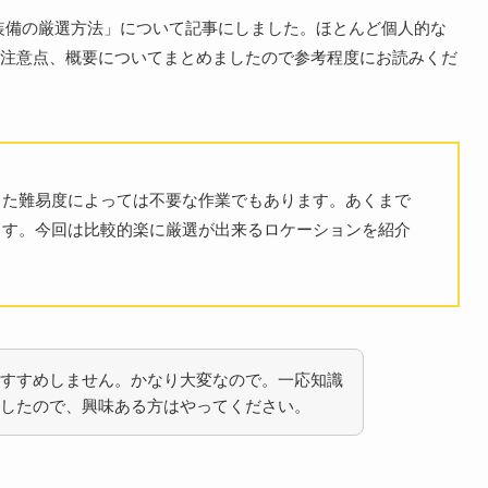
リー装備の厳選方法」について記事にしました。ほとんど個人的な
注意点、概要についてまとめましたので参考程度にお読みくだ
また難易度によっては不要な作業でもあります。あくまで
ます。今回は比較的楽に厳選が出来るロケーションを紹介
すすめしません。かなり大変なので。一応知識
したので、興味ある方はやってください。