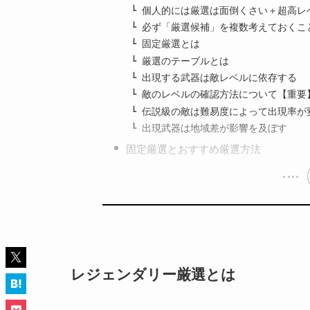
個人的には厳選は面倒くさい＋超高レ
必ず「厳選候補」を複数考えておくこ
固定厳選とは
厳選のテーブルとは
出現する武器は敵レベルに依存する
敵のレベルの確認方法について【重要
伝説級の敵は難易度によって出現率が
出現武器は地域差が影響を及ぼす
固定厳選とおすすめ厳選方法
レジェンダリー厳選とは