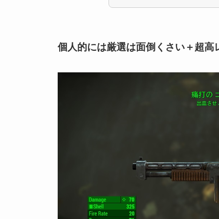
個人的には厳選は面倒くさい＋超高