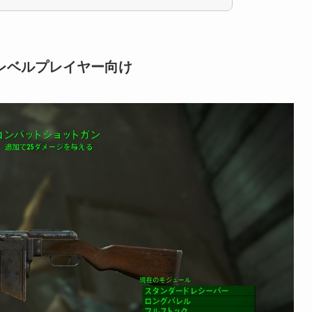
レベルプレイヤー向け