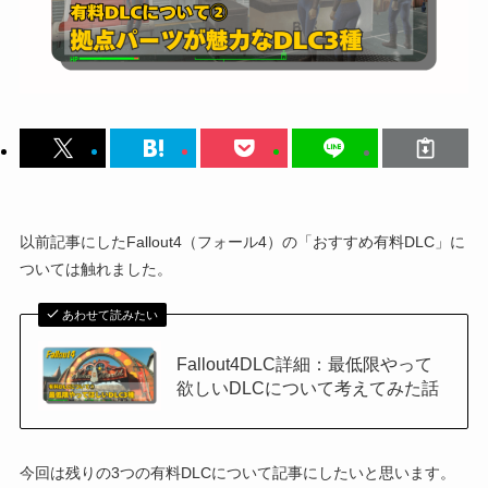
以前記事にしたFallout4（フォール4）の「おすすめ有料DLC」に
ついては触れました。
あわせて読みたい
Fallout4DLC詳細：最低限やって
欲しいDLCについて考えてみた話
今回は残りの3つの有料DLCについて記事にしたいと思います。