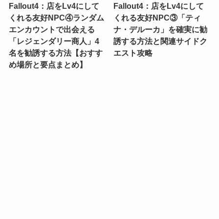
Fallout4：店をLv4にして
Fallout4：店をLv4にして
くれる友好NPC④ランダム
くれる友好NPC③「ティ
エンカウントで出会える
ナ・デルーカ」を確実に勧
「レジェンダリー商人」4
誘する方法と関連サイドク
名を勧誘する方法【おすす
エスト攻略
め場所と要点まとめ】