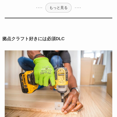
もっと見る
拠点クラフト好きには必須DLC