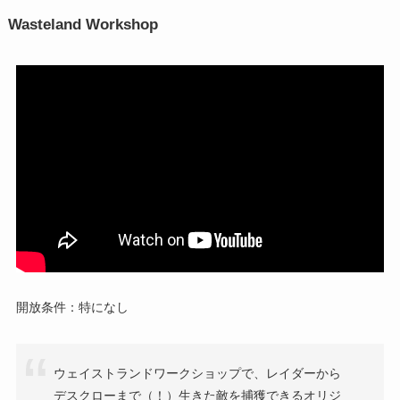
Wasteland Workshop
開放条件：特になし
ウェイストランドワークショップで、レイダーから
デスクローまで（！）生きた敵を捕獲できるオリジ