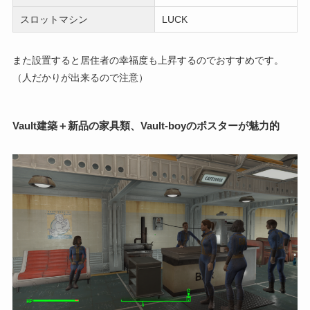
スロットマシン
LUCK
また設置すると居住者の幸福度も上昇するのでおすすめです。
（人だかりが出来るので注意）
Vault建築＋新品の家具類、Vault-boyのポスターが魅力的