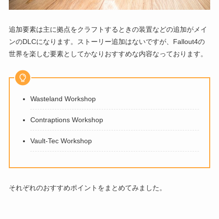
追加要素は主に拠点をクラフトするときの装置などの追加がメイ
ンのDLCになります。ストーリー追加はないですが、Fallout4の
世界を楽しむ要素としてかなりおすすめな内容なっております。
Wasteland Workshop
Contraptions Workshop
Vault-Tec Workshop
それぞれのおすすめポイントをまとめてみました。