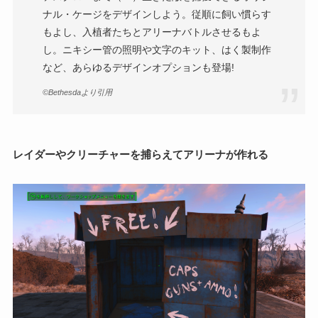
ナル・ケージをデザインしよう。従順に飼い慣らす
もよし、入植者たちとアリーナバトルさせるもよ
し。ニキシー管の照明や文字のキット、はく製制作
など、あらゆるデザインオプションも登場!
©Bethesdaより引用
レイダーやクリーチャーを捕らえてアリーナが作れる