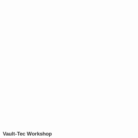
Vault-Tec Workshop