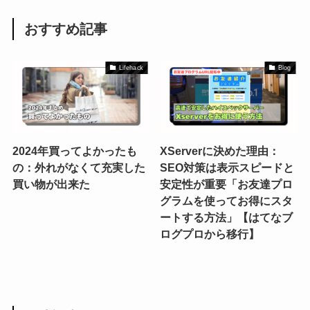
おすすめ記事
Lifehack
Blog
2024年買ってよかったも
XServerに決めた理由：
の：外れがなくて充実した
SEO対策は表示スピードと
買い物が出来た
安定性が重要「お友達プロ
グラムを使ってお得にスタ
ートする方法」【はてなブ
ログプロから移行】