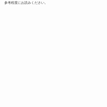
参考程度にお読みください。