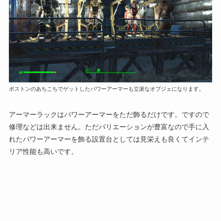
ボストンのあちこちでゲットしたパワーアーマーも立派なオブジェになります。
アーマーラックはパワーアーマーをただ飾るだけです。ですので
修理などは出来ません。ただバリエーションが豊富なので手に入
れたパワーアーマーを飾る設置台としては見栄えも良くてインテ
リア性能も高いです。