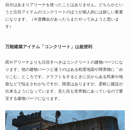
自分はあまりアリーナを使ったことはありません。どちらかとい
うと注目アイテムのコンクリートのほうが個人的には嬉しい要素
になります。（今度機会があったらまたやってみようと思いま
す）
万能建築アイテム「コンクリート」は超便利
罠やアリーナよりも注目すべきはコンクリートの建物パーツにな
ります。他の建物パーツと違うのはある程度地面や障害物に「め
りこむ」ところです。クラフトをするときに元からある民家や地
面などで悩まされがちですが、限度はありますが、柔軟に建設が
出来るようになっています。見た目も世界観にあっているので重
宝する建物パーツになります。