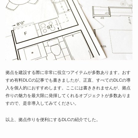
拠点を建設する際に非常に役立つアイテムが多数あります。おす
すめ有料DLCの記事でも書きましたが、正直、すべてのDLCの導
入を個人的におすすめします。ここには書ききれませんが、拠点
作りの魅力を最大限に発揮してくれるオブジェクトが多数ありま
すので、是非導入してみてください。
以上、拠点作りを便利にするDLCの紹介でした。