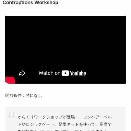
Contraptions Workshop
開放条件：特になし
からくりワークショップが登場！ コンベアーベル
トやロジックゲート、足場キットを使って、高度で