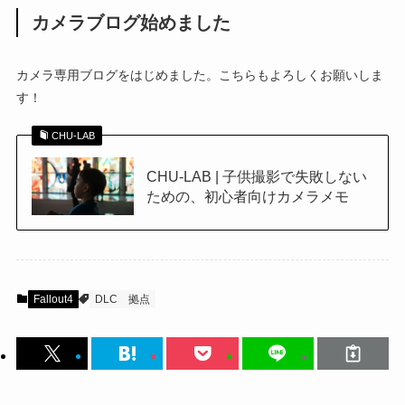
カメラブログ始めました
カメラ専用ブログをはじめました。こちらもよろしくお願いしま
す！
CHU-LAB
CHU-LAB | 子供撮影で失敗しない
ための、初心者向けカメラメモ
Fallout4
DLC
拠点