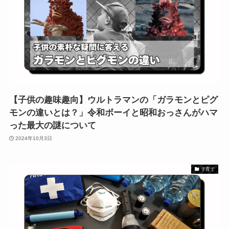
【子供の趣味趣向】ウルトラマンの「ガラモンとピグ
モンの違いとは？」令和ボーイと昭和おっさんがハマ
った最大の謎について
2024年10月3日
子育て