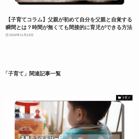
【子育てコラム】父親が初めて自分を父親と自覚する
瞬間とは？時間が無くても間接的に育児ができる方法
2024年11月10日
「子育て」関連記事一覧
子育て