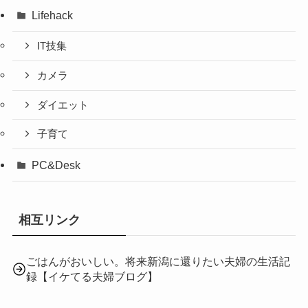
Lifehack
IT技集
カメラ
ダイエット
子育て
PC&Desk
相互リンク
ごはんがおいしい。将来新潟に還りたい夫婦の生活記
録【イケてる夫婦ブログ】