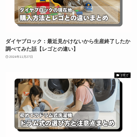
ダイヤブロック：最近見かけないから生産終了したか
調べてみた話【レゴとの違い】
2024年11月27日
子育て