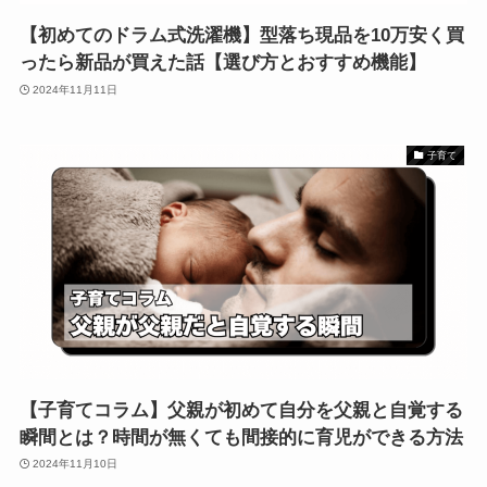
【初めてのドラム式洗濯機】型落ち現品を10万安く買
ったら新品が買えた話【選び方とおすすめ機能】
2024年11月11日
子育て
【子育てコラム】父親が初めて自分を父親と自覚する
瞬間とは？時間が無くても間接的に育児ができる方法
2024年11月10日