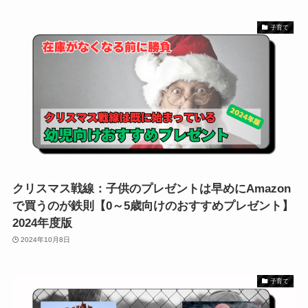
子育て
クリスマス戦線：子供のプレゼントは早めにAmazon
で買うのが鉄則【0～5歳向けのおすすめプレゼント】
2024年度版
2024年10月8日
子育て