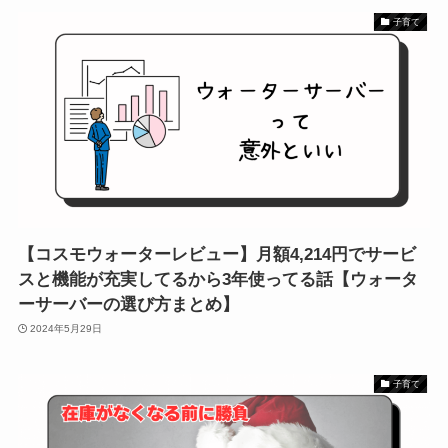
子育て
【コスモウォーターレビュー】月額4,214円でサービ
スと機能が充実してるから3年使ってる話【ウォータ
ーサーバーの選び方まとめ】
2024年5月29日
子育て