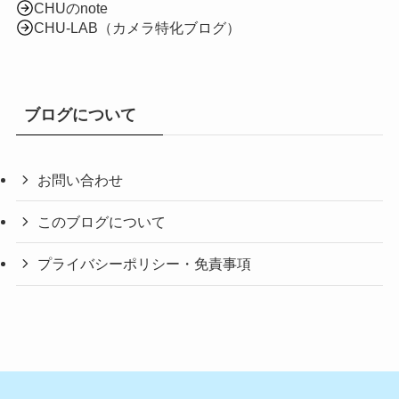
CHUのnote
CHU-LAB（カメラ特化ブログ）
ブログについて
お問い合わせ
このブログについて
プライバシーポリシー・免責事項