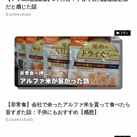
だと感じた話
2025年1月29日
子育て
【非常食】会社で余ったアルファ米を貰って食べたら
旨すぎた話：子供にもおすすめ【感想】
2024年12月23日