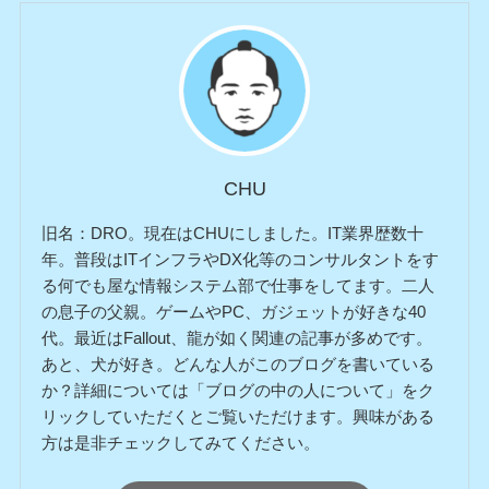
CHU
旧名：DRO。現在はCHUにしました。IT業界歴数十
年。普段はITインフラやDX化等のコンサルタントをす
る何でも屋な情報システム部で仕事をしてます。二人
の息子の父親。ゲームやPC、ガジェットが好きな40
代。最近はFallout、龍が如く関連の記事が多めです。
あと、犬が好き。どんな人がこのブログを書いている
か？詳細については「ブログの中の人について」をク
リックしていただくとご覧いただけます。興味がある
方は是非チェックしてみてください。