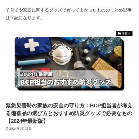
子育てや家庭に関するグッズで買ってよかったもののまとめ記事
は下記になります。
子育て
緊急災害時の家族の安全の守り方：BCP担当者が考え
る備蓄品の選び方とおすすめ防災グッズで必要なもの
【2024年最新版】
2024年9月25日