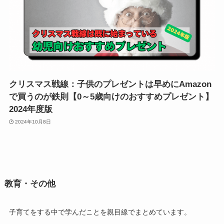
クリスマス戦線：子供のプレゼントは早めにAmazon
で買うのが鉄則【0～5歳向けのおすすめプレゼント】
2024年度版
2024年10月8日
教育・その他
子育てをする中で学んだことを親目線でまとめています。