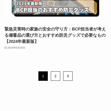
緊急災害時の家族の安全の守り方：BCP担当者が考え
る備蓄品の選び方とおすすめ防災グッズで必要なもの
【2024年最新版】
2024年9月25日
1
2
3