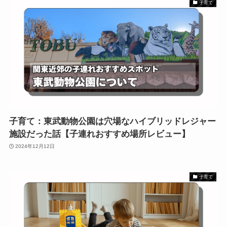
子育て
子育て：東武動物公園は穴場なハイブリッドレジャー
施設だった話【子連れおすすめ場所レビュー】
2024年12月12日
子育て