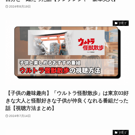
2024年8月19日
子育て
【子供の趣味趣向】「ウルトラ怪獣散歩」は東京03好
きな大人と怪獣好きな子供が仲良くなれる番組だった
話【視聴方法まとめ】
2024年7月14日
子育て