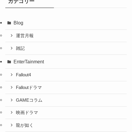
カテゴリー
Blog
運営月報
雑記
EnterTainment
Fallout4
Falloutドラマ
GAMEコラム
映画ドラマ
龍が如く