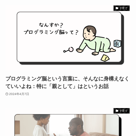
子育て
プログラミング脳という言葉に、そんなに身構えなく
ていいよね：特に「親として」はというお話
2024年4月7日
子育て