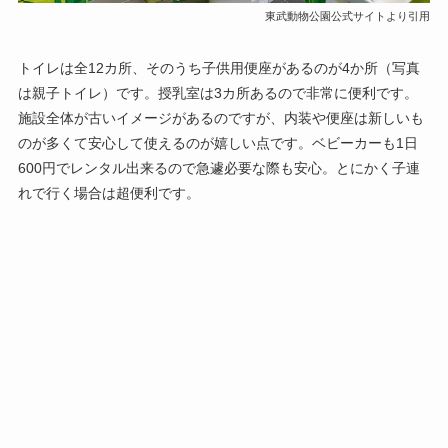
東武動物公園公式サイトより引用
トイレは全12カ所、そのうち子供用便座があるのが4か所（写真
は親子トイレ）です。授乳室は3カ所あるので非常に便利です。
施設全体が古いイメージがあるのですが、内装や便座は新しいも
のが多くて安心して使えるのが嬉しい点です。ベビーカーも1日
600円でレンタル出来るので急遽必要な際も安心。とにかく子連
れで行く場合は超便利です。