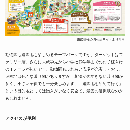
東武動物公園公式サイトより引用
動物園も遊園地も楽しめるテーマパークですが、ターゲットはフ
ァミリー層。さらに未就学児から小学校低学年までのお子様向け
のイメージが強いです。動物園もふれあい広場が充実しており、
遊園地は色々な乗り物がありますが、刺激が強すぎない乗り物が
多く、小さい子供でも十分楽しめます。「遊園地を初めて行く」
という目的地としては飽きが少なく安全で、最善の選択肢なのか
もしれません。
アクセスが便利