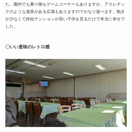
た。園内でも乗り物もゲームコーナーもありますが、アスレチッ
クのような遊具がある広場もありますのでかなり遊べます。飽き
が少なくて終始テンションが高い子供を見るだけで本当に幸せで
した。
〇いい意味のレトロ感