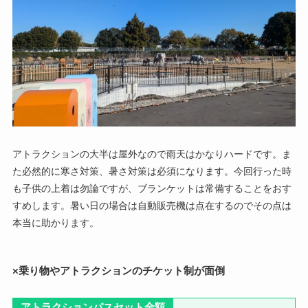
アトラクションの大半は屋外なので雨天はかなりハードです。ま
た必然的に寒さ対策、暑さ対策は必須になります。今回行った時
も子供の上着は勿論ですが、ブランケットは常備することをおす
すめします。暑い日の場合は自動販売機は点在するのでその点は
本当に助かります。
×乗り物やアトラクションのチケット制が面倒
アトラクションパスセット金額