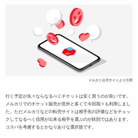
メルカリ公式サイトより引用
行く予定が先々ならなるべくチケットは安く買うのが良いです。
メルカリでのチケット販売が意外と多くて今回我々も利用しまし
た。ただメルカリなどの転売サイトは相手先の評価などをチェッ
クしてなるべく信用が出来る相手を選ぶのが鉄則ではあります。
コスパを考慮するとかなりありな選択肢です。