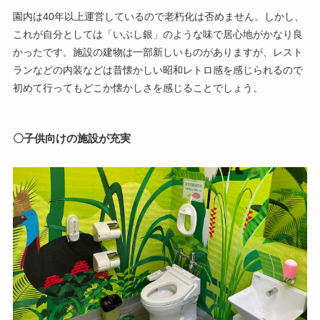
園内は40年以上運営しているので老朽化は否めません。しかし、
これが自分としては「いぶし銀」のような味で居心地がかなり良
かったです。施設の建物は一部新しいものがありますが、レスト
ランなどの内装などは昔懐かしい昭和レトロ感を感じられるので
初めて行ってもどこか懐かしさを感じることでしょう。
〇子供向けの施設が充実