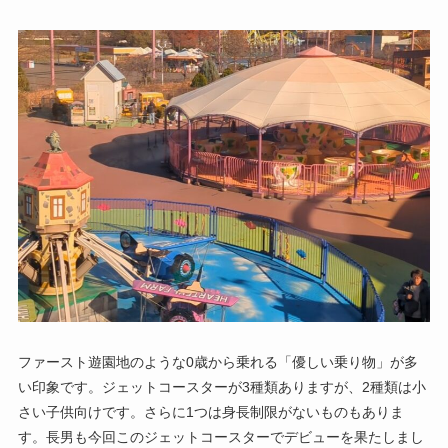
ファースト遊園地のような0歳から乗れる「優しい乗り物」が多
い印象です。ジェットコースターが3種類ありますが、2種類は小
さい子供向けです。さらに1つは身長制限がないものもありま
す。長男も今回このジェットコースターでデビューを果たしまし