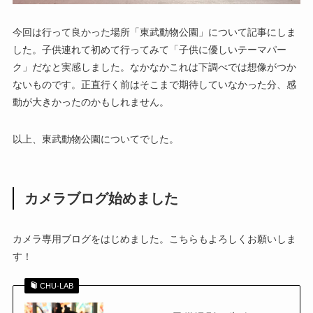
今回は行って良かった場所「東武動物公園」について記事にしま
した。子供連れて初めて行ってみて「子供に優しいテーマパー
ク」だなと実感しました。なかなかこれは下調べでは想像がつか
ないものです。正直行く前はそこまで期待していなかった分、感
動が大きかったのかもしれません。
以上、東武動物公園についてでした。
カメラブログ始めました
カメラ専用ブログをはじめました。こちらもよろしくお願いしま
す！
CHU-LAB