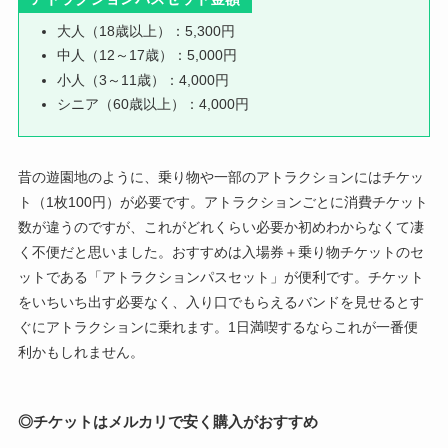
大人（18歳以上）：5,300円
中人（12～17歳）：5,000円
小人（3～11歳）：4,000円
シニア（60歳以上）：4,000円
昔の遊園地のように、乗り物や一部のアトラクションにはチケッ
ト（1枚100円）が必要です。アトラクションごとに消費チケット
数が違うのですが、これがどれくらい必要か初めわからなくて凄
く不便だと思いました。おすすめは入場券＋乗り物チケットのセ
ットである「アトラクションパスセット」が便利です。チケット
をいちいち出す必要なく、入り口でもらえるバンドを見せるとす
ぐにアトラクションに乗れます。1日満喫するならこれが一番便
利かもしれません。
◎チケットはメルカリで安く購入がおすすめ