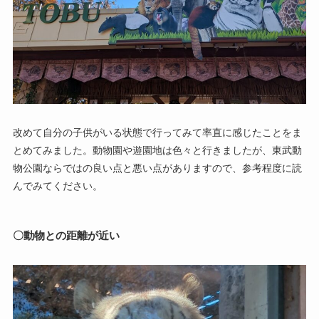
改めて自分の子供がいる状態で行ってみて率直に感じたことをま
とめてみました。動物園や遊園地は色々と行きましたが、東武動
物公園ならではの良い点と悪い点がありますので、参考程度に読
んでみてください。
〇動物との距離が近い