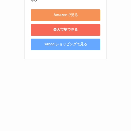
Amazonで見る
楽天市場で見る
Yahoo!ショッピングで見る