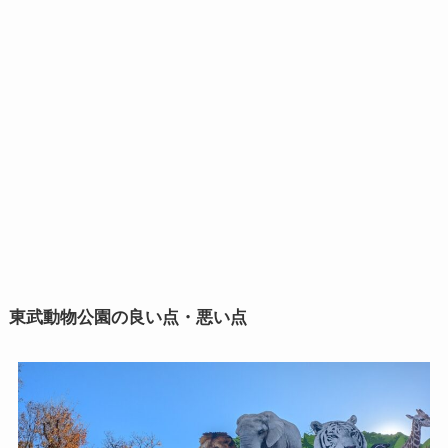
東武動物公園の良い点・悪い点