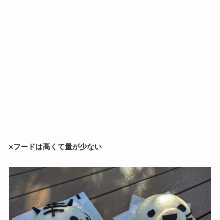
×フードは高くて量が少ない