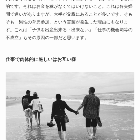
的です。それはお金を稼がなくてはいけないこと。これは各夫婦
間で違いがありますが、大半が父親にあることが多いです。そも
そも「男性の育児参加」という言葉が発生した理由にもなりま
す。これは「子供を出産出来る・出来ない」「仕事の機会均等の
不成立」もその原因の一部だと思います。
仕事で肉体的に厳しいはお互い様