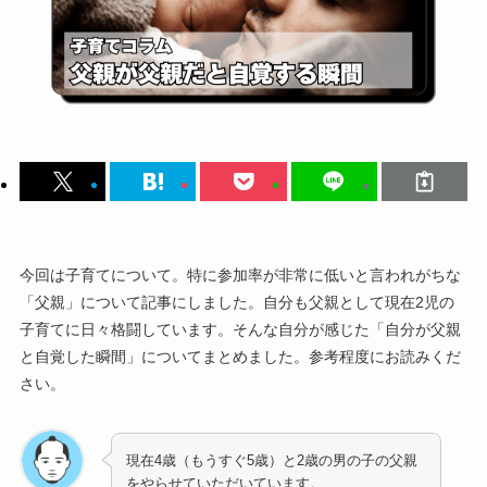
今回は子育てについて。特に参加率が非常に低いと言われがちな
「父親」について記事にしました。自分も父親として現在2児の
子育てに日々格闘しています。そんな自分が感じた「自分が父親
と自覚した瞬間」についてまとめました。参考程度にお読みくだ
さい。
現在4歳（もうすぐ5歳）と2歳の男の子の父親
をやらせていただいています。