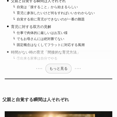
父親と自覚する瞬間は人それぞれ
自覚は「接すること」から始まるらしい
育児に参加したいけど何をすればいいかわからない
自覚する前に育児ができないのが一番の難題
育児に対する双方の見解
仕事で肉体的に厳しいはお互い様
でもお母さんには絶対勝てない
固定概念はなくしてフラットに対応する風潮
時間がない時の育児「間接的な育児方法」
①出来る家事は自分でやる
もっと見る
父親と自覚する瞬間は人それぞれ