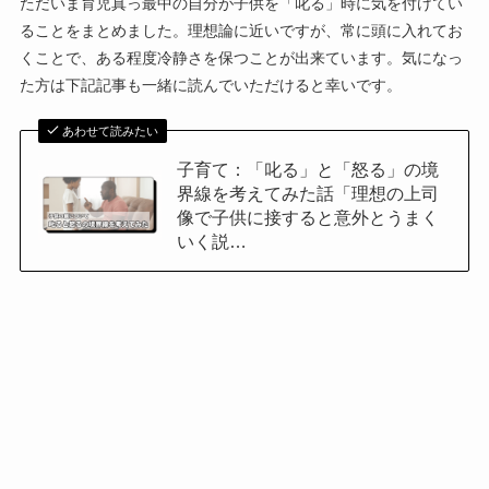
ただいま育児真っ最中の自分が子供を「叱る」時に気を付けてい
ることをまとめました。理想論に近いですが、常に頭に入れてお
くことで、ある程度冷静さを保つことが出来ています。気になっ
た方は下記記事も一緒に読んでいただけると幸いです。
あわせて読みたい
子育て：「叱る」と「怒る」の境
界線を考えてみた話「理想の上司
像で子供に接すると意外とうまく
いく説…