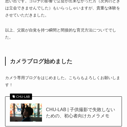
思い出です。コロナの影響で立会が出来なかった方（次男のとき
は立会できませんでした）もいらっしゃいますが、貴重な体験を
させていただきました。
以上、父親が自覚を持つ瞬間と間接的な育児方法についてでし
た。
カメラブログ始めました
カメラ専用ブログをはじめました。こちらもよろしくお願いしま
す！
CHU-LAB
CHU-LAB | 子供撮影で失敗しない
ための、初心者向けカメラメモ