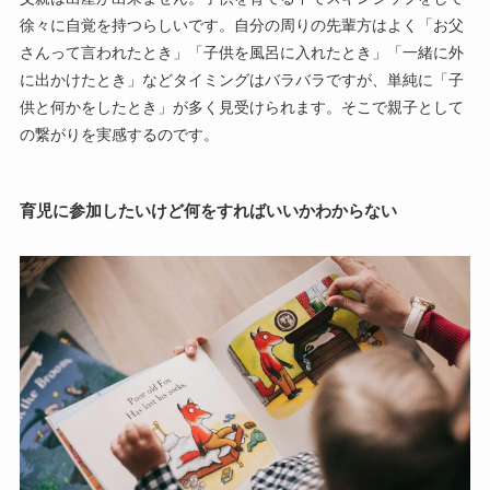
徐々に自覚を持つらしいです。自分の周りの先輩方はよく「お父
さんって言われたとき」「子供を風呂に入れたとき」「一緒に外
に出かけたとき」などタイミングはバラバラですが、単純に「子
供と何かをしたとき」が多く見受けられます。そこで親子として
の繋がりを実感するのです。
育児に参加したいけど何をすればいいかわからない