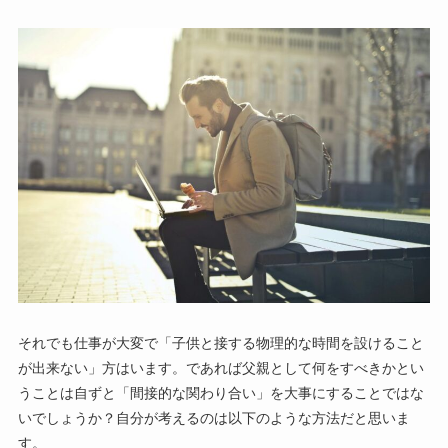
それでも仕事が大変で「子供と接する物理的な時間を設けること
が出来ない」方はいます。であれば父親として何をすべきかとい
うことは自ずと「間接的な関わり合い」を大事にすることではな
いでしょうか？自分が考えるのは以下のような方法だと思いま
す。