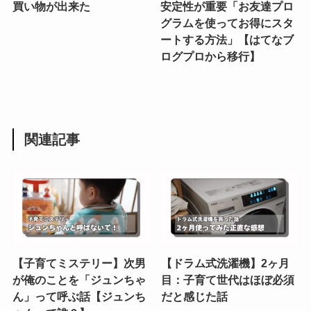
買い物が出来た
安定性が重要「お友達プロ
グラムを使ってお得にスタ
ートする方法」【はてなブ
ログプロから移行】
関連記事
【子育てミステリー】次男
【ドラム式洗濯機】2ヶ月
が俺のことを「ジュンちゃ
目：子育て世代はほぼ必須
ん」って呼ぶ話【ジュンち
だと感じた話