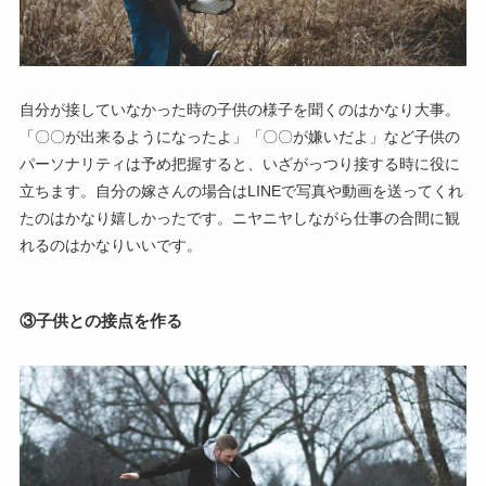
自分が接していなかった時の子供の様子を聞くのはかなり大事。
「〇〇が出来るようになったよ」「〇〇が嫌いだよ」など子供の
パーソナリティは予め把握すると、いざがっつり接する時に役に
立ちます。自分の嫁さんの場合はLINEで写真や動画を送ってくれ
たのはかなり嬉しかったです。ニヤニヤしながら仕事の合間に観
れるのはかなりいいです。
③子供との接点を作る