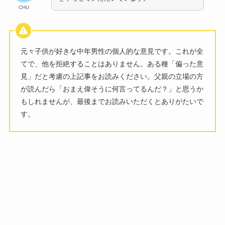
CHU
元々子供が好きな中年男性の個人的な意見です。これが全
てで、他を拒絶することはありません。ある種「偏った意
見」だと考慮の上記事をお読みください。父親の立場の方
が読んだら「おまえ偉そうに何言ってるんだ？」と思うか
もしれませんが、最後までお読みいただくとありがたいで
す。