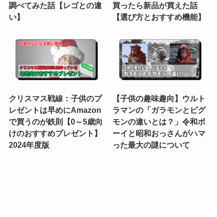
調べてみた話【レゴとの違
買ったら新品が買えた話
い】
【選び方とおすすめ機能】
クリスマス戦線：子供のプ
【子供の趣味趣向】ウルト
レゼントは早めにAmazon
ラマンの「ガラモンとピグ
で買うのが鉄則【0～5歳向
モンの違いとは？」令和ボ
けのおすすめプレゼント】
ーイと昭和おっさんがハマ
2024年度版
った最大の謎について