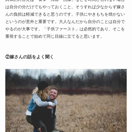
は自分の分だけでもやっておくこと。そうすれば少なからず嫁さ
んの負担は軽減できると思うのです。子供にやきもちを焼かない
というのが意外と重要です。大人なんだから自分のことは自分で
やるのが大事です。「子供ファースト」は必然的であり、そこを
重視することで始めて同じ目線に立てると思います。
②嫁さんの話をよく聞く