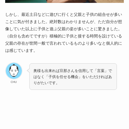
しかし、最近土日などに遊びに行くと父親と子供の組合せが多い
ことに気が付きました。絶対数はわかりませんが、ただ自分が想
像していた以上に子供と遊ぶ父親の姿が多いことに驚きました。
（自分も含めてですが）積極的に子供と接する時間を設けている
父親の存在が世間一般で言われているものより多いなと個人的に
は感じています。
奥様も出来れば旦那さんを信用して「言葉」で
はなく「子供を任せる機会」をいただければあ
CHU
りがたいです。