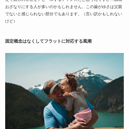
おざなりにする人が多いのかもしれません。この歯がゆさは父親
でないと感じられない部分でもあります。（言い訳かもしれない
けど）
固定概念はなくしてフラットに対応する風潮