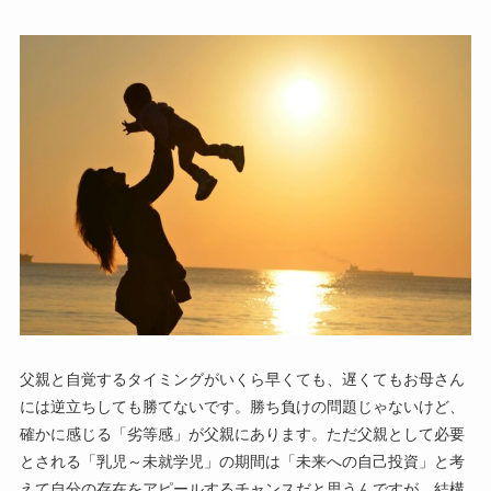
父親と自覚するタイミングがいくら早くても、遅くてもお母さん
には逆立ちしても勝てないです。勝ち負けの問題じゃないけど、
確かに感じる「劣等感」が父親にあります。ただ父親として必要
とされる「乳児～未就学児」の期間は「未来への自己投資」と考
えて自分の存在をアピールするチャンスだと思うんですが…結構