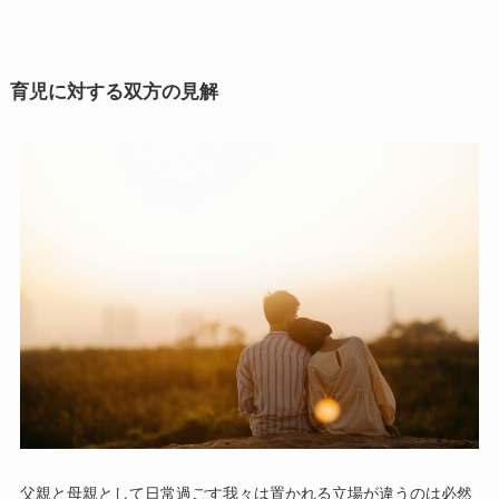
育児に対する双方の見解
父親と母親として日常過ごす我々は置かれる立場が違うのは必然