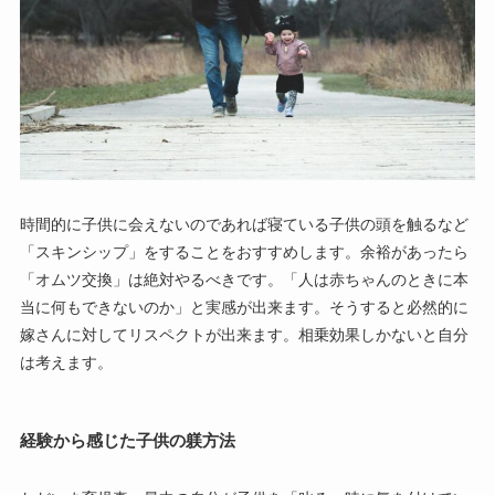
時間的に子供に会えないのであれば寝ている子供の頭を触るなど
「スキンシップ」をすることをおすすめします。余裕があったら
「オムツ交換」は絶対やるべきです。「人は赤ちゃんのときに本
当に何もできないのか」と実感が出来ます。そうすると必然的に
嫁さんに対してリスペクトが出来ます。相乗効果しかないと自分
は考えます。
経験から感じた子供の躾方法