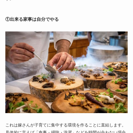
①出来る家事は自分でやる
これは嫁さんが子育てに集中する環境を作ることに直結します。
具体的に言えば「食事・掃除・洗濯」などを時間が合わない場合