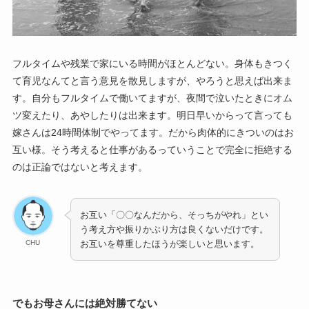
フルタイムや残業で家にいる時間がほとんどない。身体もきつく
て育児なんてと言う意見を散見しますが、やろうと思えば出来ま
す。自分もフルタイムで働いてますが、夜間で泣いたときにオム
ツ変えたり、あやしたりは出来ます。明日早いからって言っても
嫁さんは24時間体制でやってます。だから肉体的にきついのはお
互い様。そう考えると仕事があるっていうことで完全に拒絶する
のは正論ではないと考えます。
お互い「〇〇なんだから、そっちがやれ」とい
う考え方や振りかぶり方は良くないだけです。
CHU
お互いを尊重したほうが楽しいと思います。
でもお母さんには絶対勝てない