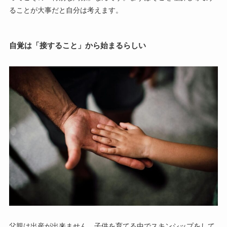
ることが大事だと自分は考えます。
自覚は「接すること」から始まるらしい
父親は出産が出来ません。子供を育てる中でスキンシップをして