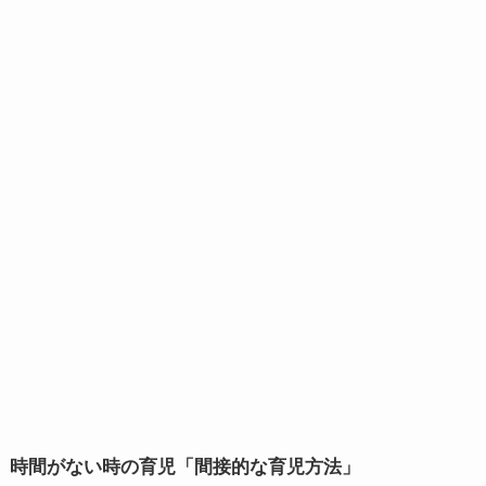
時間がない時の育児「間接的な育児方法」