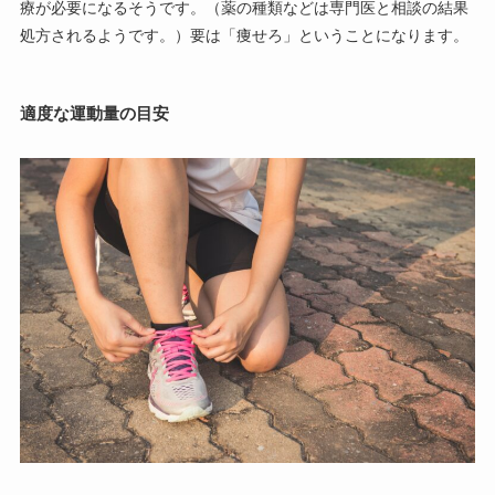
療が必要になるそうです。（薬の種類などは専門医と相談の結果
処方されるようです。）要は「痩せろ」ということになります。
適度な運動量の目安