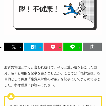
脂質異常症とずっと言われ続けて、やっと重い腰を起こした自
分。色々と端的な記事を書きましたが、ここでは「根幹治療」を
目的として再度「脂質異常症の対策」を記事にしてまとめてみま
した。参考程度にお読みください。