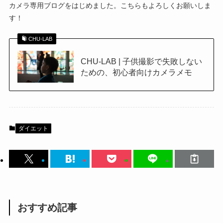
カメラ専用ブログをはじめました。こちらもよろしくお願いしま
す！
CHU-LAB
CHU-LAB | 子供撮影で失敗しない
ための、初心者向けカメラメモ
ダイエット
おすすめ記事