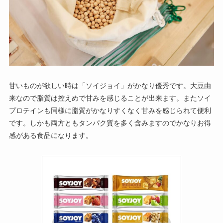
甘いものが欲しい時は「ソイジョイ」がかなり優秀です。大豆由
来なので脂質は控えめで甘みを感じることが出来ます。またソイ
プロテインも同様に脂質がかなりすくなく甘みを感じられて便利
です。しかも両方ともタンパク質を多く含みますのでかなりお得
感がある食品になります。