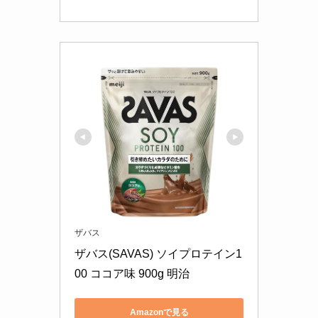
ザバス
ザバス(SAVAS) ソイプロテイン1
00 ココア味 900g 明治
Amazonで見る