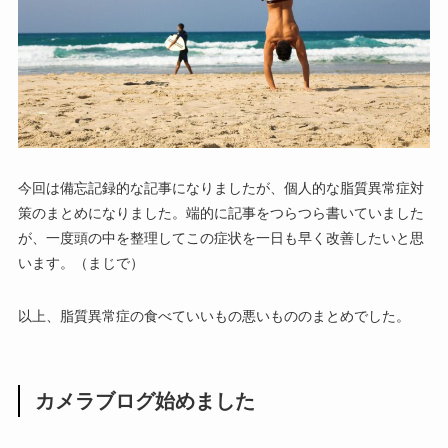
今回は備忘記録的な記事になりましたが、個人的な脂質異常症対
策のまとめになりました。端的に記事をつらつら書いていました
が、一度頭の中を整理してこの症状を一日も早く改善したいと思
います。（まじで）
以上、脂質異常症の食べていいもの悪いもののまとめでした。
カメラブログ始めました