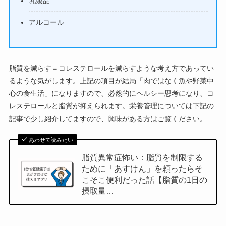
乳製品
アルコール
脂質を減らす＝コレステロールを減らすような考え方であってい
るような気がします。上記の項目が結局「肉ではなく魚や野菜中
心の食生活」になりますので、必然的にヘルシー思考になり、コ
レステロールと脂質が抑えられます。栄養管理については下記の
記事で少し紹介してますので、興味がある方はご覧ください。
あわせて読みたい
脂質異常症怖い：脂質を制限する
ために「あすけん」を頼ったらそ
こそこ便利だった話【脂質の1日の
摂取量…