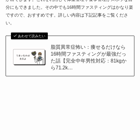
分にもできました。その中でも16時間ファスティングはかなり楽
ですので、おすすめです。詳しい内容は下記記事をご覧くださ
い。
あわせて読みたい
脂質異常症怖い：痩せるだけなら
16時間ファスティングが最強だっ
た話【完全中年男性対応：81kgか
ら71.2k…