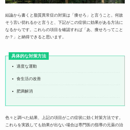
結論から書くと脂質異常症の対策は「痩せろ」と言うこと。何故
そう言い切れるかと言うと、下記がこの症状に効果がある方法に
なるからです。これらの項目を確認すれば「あ、痩せろってこと
か？」と納得できると思います。
具体的な対策方法
適度な運動
食生活の改善
肥満解消
色々と調べた結果、上記の項目がこの症状に効く対策方法です。
これらを実践しても効果が出ない場合は専門医の指導の元薬の治