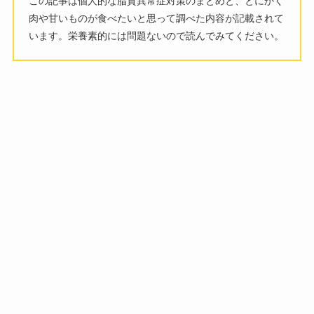
この記事は個人的な脂質異常症対策のまとめと、とにかく
肉や甘いものが食べたいと思って調べた内容が記載されて
います。栄養素的には問題ないので読んでみてください。