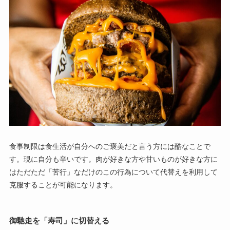
食事制限は食生活が自分へのご褒美だと言う方には酷なことで
す。現に自分も辛いです。肉が好きな方や甘いものが好きな方に
はただただ「苦行」なだけのこの行為について代替えを利用して
克服することが可能になります。
御馳走を「寿司」に切替える