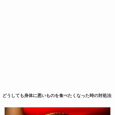
どうしても身体に悪いものを食べたくなった時の対処法