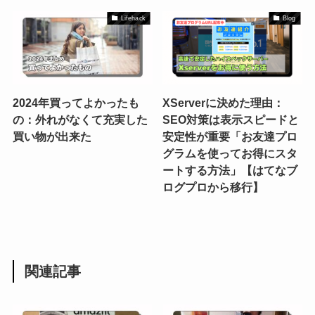
Lifehack
Blog
2024年買ってよかったも
XServerに決めた理由：
の：外れがなくて充実した
SEO対策は表示スピードと
買い物が出来た
安定性が重要「お友達プロ
グラムを使ってお得にスタ
ートする方法」【はてなブ
ログプロから移行】
関連記事