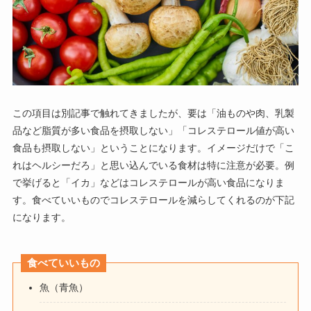
この項目は別記事で触れてきましたが、要は「油ものや肉、乳製
品など脂質が多い食品を摂取しない」「コレステロール値が高い
食品も摂取しない」ということになります。イメージだけで「こ
れはヘルシーだろ」と思い込んでいる食材は特に注意が必要。例
で挙げると「イカ」などはコレステロールが高い食品になりま
す。食べていいものでコレステロールを減らしてくれるのが下記
になります。
食べていいもの
魚（青魚）