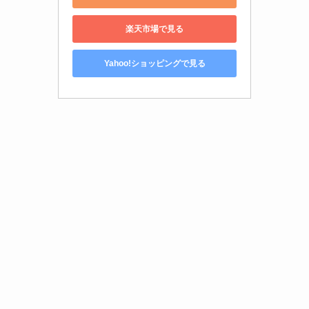
楽天市場で見る
Yahoo!ショッピングで見る