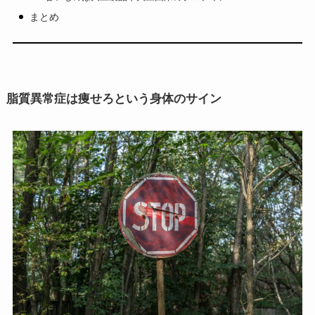
まとめ
脂質異常症は痩せろという身体のサイン