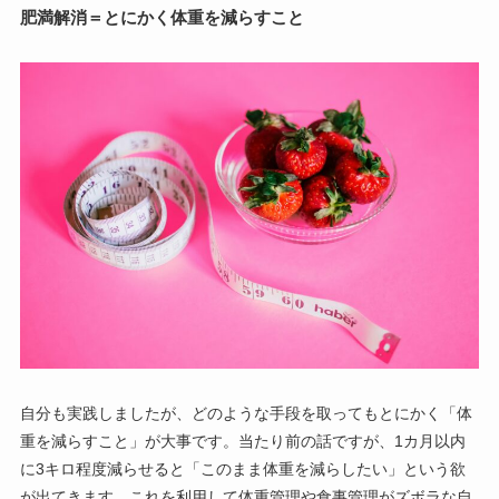
肥満解消＝とにかく体重を減らすこと
自分も実践しましたが、どのような手段を取ってもとにかく「体
重を減らすこと」が大事です。当たり前の話ですが、1カ月以内
に3キロ程度減らせると「このまま体重を減らしたい」という欲
が出てきます。これを利用して体重管理や食事管理がズボラな自