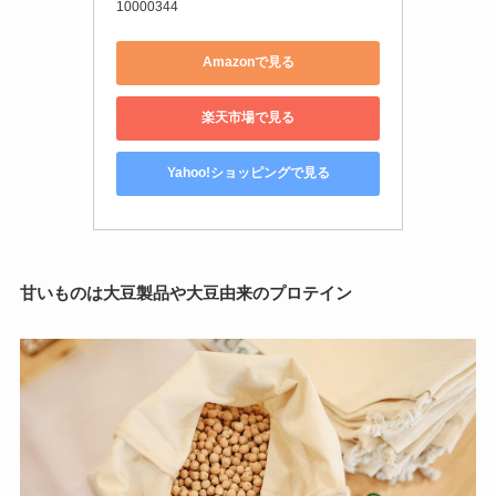
10000344
Amazonで見る
楽天市場で見る
Yahoo!ショッピングで見る
甘いものは大豆製品や大豆由来のプロテイン