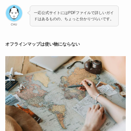
一応公式サイトにはPDFファイルで詳しいガイ
ドはあるものの、ちょっと分かりづらいです。
CHU
オフラインマップは使い物にならない