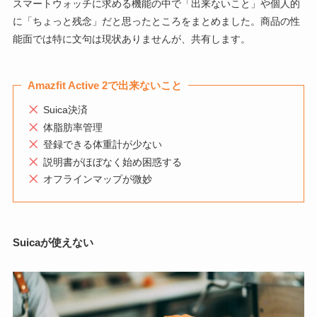
スマートウォッチに求める機能の中で「出来ないこと」や個人的
に「ちょっと残念」だと思ったところをまとめました。商品の性
能面では特に文句は現状ありませんが、共有します。
Amazfit Active 2で出来ないこと
Suica決済
体脂肪率管理
登録できる体重計が少ない
説明書がほぼなく始め困惑する
オフラインマップが微妙
Suicaが使えない