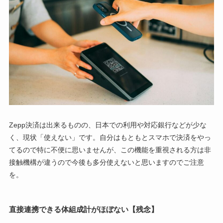
Zepp決済は出来るものの、日本での利用や対応銀行などが少な
く、現状「使えない」です。自分はもともとスマホで決済をやっ
てるので特に不便に思いませんが、この機能を重視される方は非
接触機構が違うので今後も多分使えないと思いますのでご注意
を。
直接連携できる体組成計がほぼない【残念】