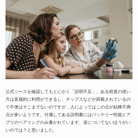
公式ソースを確認してもとにかく「説明不足」。ある程度の使い
方は直感的に利用ができるし、チップスなどが搭載されているの
で不便はそこまでないのですが…人によってはこの点が結構不満
点が多いようです。付属してある説明書にはバッテリー性能とア
プリのペアリングのみ書かれています。逆についてないほうがい
いのでは？と思いました。