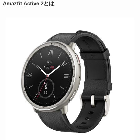
Amazfit Active 2とは