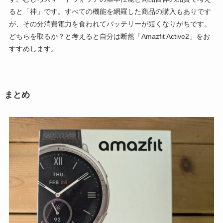
ると「神」です。すべての機能を網羅した商品の購入もありです
が、その分消費電力を食われてバッテリーが短くなりがちです。
どちらを取るか？と考えると自分は断然「Amazfit Active2」をお
すすめします。
まとめ