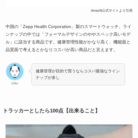
Amazfit公式サイトより引用
中国の「Zepp Health Corporation」製のスマートウォッチ。ライ
ンナップの中では「フォーマルデザインのややスペック高いモデ
ル」に該当する商品です。健康管理性能がかなり高く、機能面と
品質面で考えるとかなりコスパが高い商品だと言えます。
健康管理が目的で買うならコスパ最強なライン
ナップが多し
CHU
トラッカーとしたら100点【出来ること】