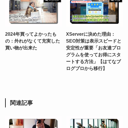
2024年買ってよかったも
XServerに決めた理由：
の：外れがなくて充実した
SEO対策は表示スピードと
買い物が出来た
安定性が重要「お友達プロ
グラムを使ってお得にスタ
ートする方法」【はてなブ
ログプロから移行】
関連記事