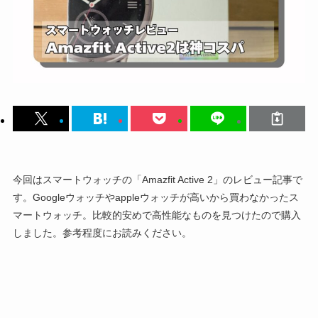
今回はスマートウォッチの「Amazfit Active 2」のレビュー記事で
す。Googleウォッチやappleウォッチが高いから買わなかったス
マートウォッチ。比較的安めで高性能なものを見つけたので購入
しました。参考程度にお読みください。