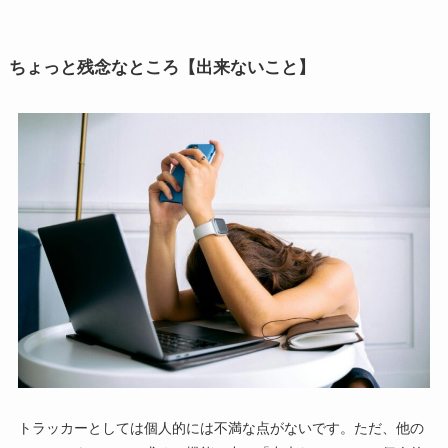
ちょっと残念なところ【出来ないこと】
トラッカーとしては個人的には不満な点がないです。ただ、他の