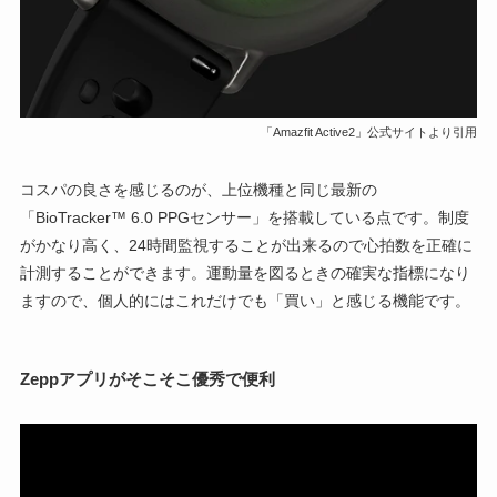
「Amazfit Active2」公式サイトより引用
コスパの良さを感じるのが、上位機種と同じ最新の
「BioTracker™ 6.0 PPGセンサー」を搭載している点です。制度
がかなり高く、24時間監視することが出来るので心拍数を正確に
計測することができます。運動量を図るときの確実な指標になり
ますので、個人的にはこれだけでも「買い」と感じる機能です。
Zeppアプリがそこそこ優秀で便利