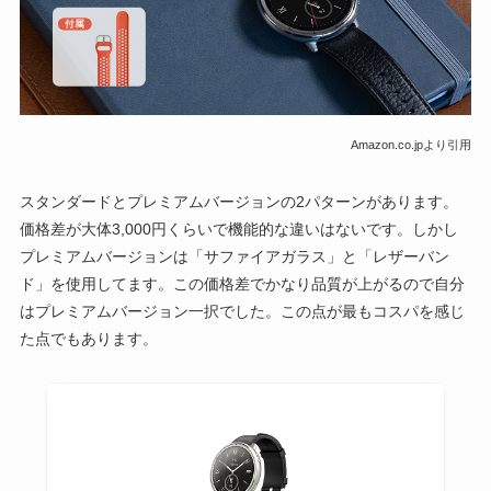
Amazon.co.jpより引用
スタンダードとプレミアムバージョンの2パターンがあります。
価格差が大体3,000円くらいで機能的な違いはないです。しかし
プレミアムバージョンは「サファイアガラス」と「レザーバン
ド」を使用してます。この価格差でかなり品質が上がるので自分
はプレミアムバージョン一択でした。この点が最もコスパを感じ
た点でもあります。