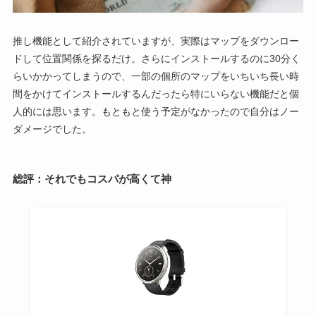
推し機能として紹介されていますが、実際はマップをダウンロー
ドして位置関係を探るだけ。さらにインストールするのに30分く
らいかかってしまうので、一部の個所のマップをいちいち長い時
間をかけてインストールするんだったら特にいらない機能だと個
人的には思います。もともと使う予定がなかったので自分はノー
ダメージでした。
総評：それでもコスパが高くて神