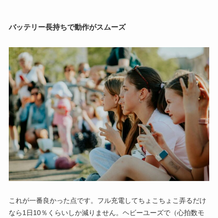
バッテリー長持ちで動作がスムーズ
これが一番良かった点です。フル充電してちょこちょこ弄るだけ
なら1日10％くらいしか減りません。ヘビーユーズで（心拍数モ