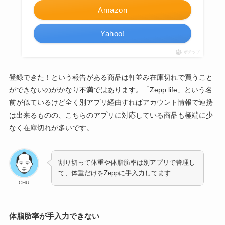
Amazon
Yahoo!
ポチップ
登録できた！という報告がある商品は軒並み在庫切れで買うこと
ができないのがかなり不満ではあります。「Zepp life」という名
前が似ているけど全く別アプリ経由すればアカウント情報で連携
は出来るものの、こちらのアプリに対応している商品も極端に少
なく在庫切れが多いです。
割り切って体重や体脂肪率は別アプリで管理し
て、体重だけをZeppに手入力してます
CHU
体脂肪率が手入力できない