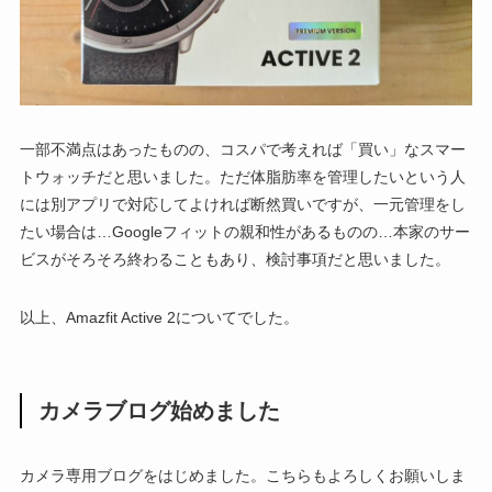
一部不満点はあったものの、コスパで考えれば「買い」なスマー
トウォッチだと思いました。ただ体脂肪率を管理したいという人
には別アプリで対応してよければ断然買いですが、一元管理をし
たい場合は…Googleフィットの親和性があるものの…本家のサー
ビスがそろそろ終わることもあり、検討事項だと思いました。
以上、Amazfit Active 2についてでした。
カメラブログ始めました
カメラ専用ブログをはじめました。こちらもよろしくお願いしま