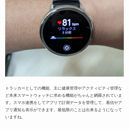
トラッカーとしての機能、主に健康管理やアクティビティ管理な
ど本来スマートウォッチに求める機能がちゃんと網羅されていま
す。スマホ連携をしてアプリで計測データを管理して、着信やア
プリ通知も表示ができます。最低限のことは出来るようになって
いますね。