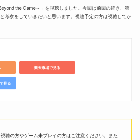
yond the Game～」を視聴しました。今回は前回の続き、第
と考察をしていきたいと思います。視聴予定の方は視聴してか
る
楽天市場で見る
グで見る
未視聴の方やゲーム未プレイの方はご注意ください。また