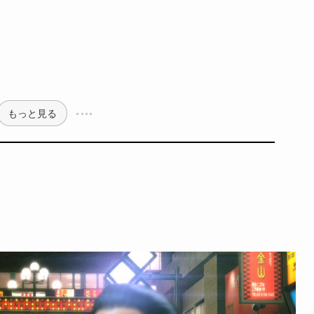
もっと見る