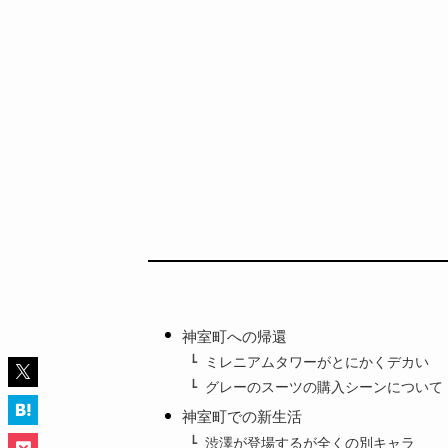
神室町への帰還
ミレニアムタワーがとにかくデカい
グレーのスーツの購入シーンについて
神室町での新生活
渋澤が登場するが全くの別キャラ