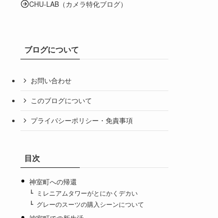
CHU-LAB（カメラ特化ブログ）
ブログについて
お問い合わせ
このブログについて
プライバシーポリシー・免責事項
目次
神室町への帰還
ミレニアムタワーがとにかくデカい
グレーのスーツの購入シーンについて
神室町での新生活