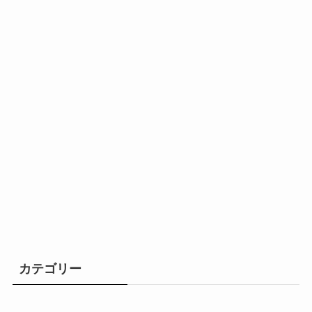
カテゴリー