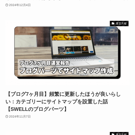
2024年12月4日
運営月報
【ブログ7ヶ月目】頻繁に更新したほうが良いらし
い：カテゴリーにサイトマップを設置した話
【SWELLのブログパーツ】
2024年11月7日
運営月報