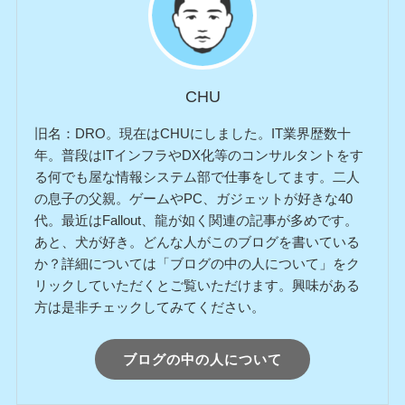
CHU
旧名：DRO。現在はCHUにしました。IT業界歴数十
年。普段はITインフラやDX化等のコンサルタントをす
る何でも屋な情報システム部で仕事をしてます。二人
の息子の父親。ゲームやPC、ガジェットが好きな40
代。最近はFallout、龍が如く関連の記事が多めです。
あと、犬が好き。どんな人がこのブログを書いている
か？詳細については「ブログの中の人について」をク
リックしていただくとご覧いただけます。興味がある
方は是非チェックしてみてください。
ブログの中の人について