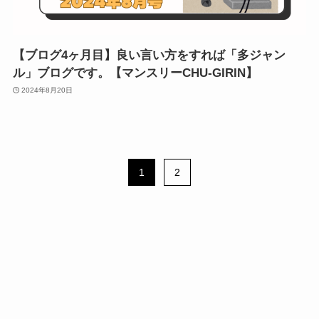
【ブログ4ヶ月目】良い言い方をすれば「多ジャン
ル」ブログです。【マンスリーCHU-GIRIN】
2024年8月20日
1
2