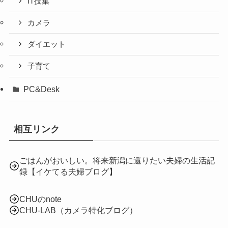
IT技集
カメラ
ダイエット
子育て
PC&Desk
相互リンク
ごはんがおいしい。将来新潟に還りたい夫婦の生活記
録【イケてる夫婦ブログ】
CHUのnote
CHU-LAB（カメラ特化ブログ）