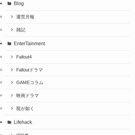
Blog
運営月報
雑記
EnterTainment
Fallout4
Falloutドラマ
GAMEコラム
映画ドラマ
龍が如く
Lifehack