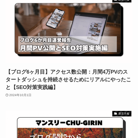
【ブログ6ヶ月目】アクセス数公開：月間4万PVのス
タートダッシュを持続させるためにリアルにやったこ
と【SEO対策実践編】
2024年10月1日
運営月報