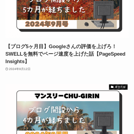
【ブログ5ヶ月目】Googleさんの評価を上げろ！
SWELLを無料でページ速度を上げた話【PageSpeed
Insights】
2024年9月12日
運営月報