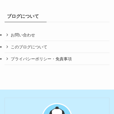
ブログについて
お問い合わせ
このブログについて
プライバシーポリシー・免責事項