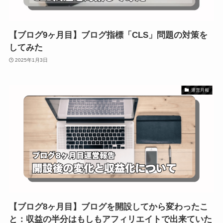
【ブログ9ヶ月目】ブログ指標「CLS」問題の対策を
してみた
2025年1月3日
運営月報
【ブログ8ヶ月目】ブログを開設してから変わったこ
と：収益の半分はもしもアフィリエイトで出来ていた