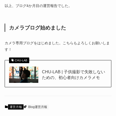
以上、ブログ4か月目の運営報告でした。
カメラブログ始めました
カメラ専用ブログをはじめました。こちらもよろしくお願いしま
す！
CHU-LAB
CHU-LAB | 子供撮影で失敗しない
ための、初心者向けカメラメモ
運営月報
Blog運営月報