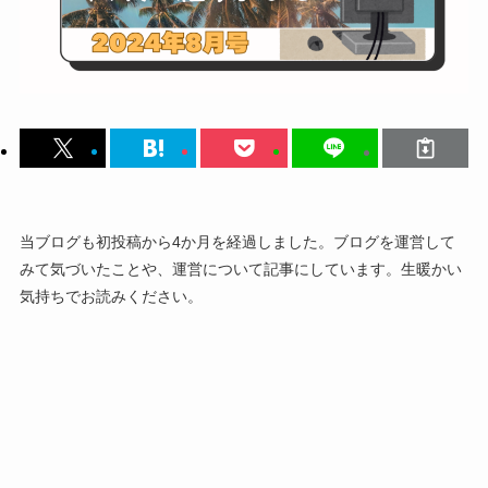
当ブログも初投稿から4か月を経過しました。ブログを運営して
みて気づいたことや、運営について記事にしています。生暖かい
気持ちでお読みください。