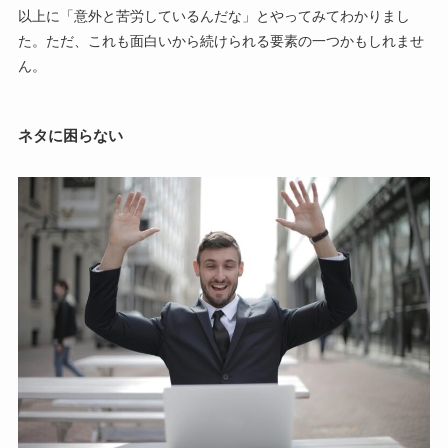
以上に「意外と苦労しているんだな」とやってみてわかりまし
た。ただ、これも面白いから続けられる要素の一つかもしれませ
ん。
ネタに困らない