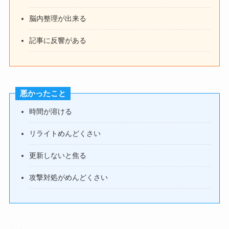
脳内整理が出来る
記事に反響がある
悪かったこと
時間が溶ける
リライトめんどくさい
更新しないと焦る
攻撃対処がめんどくさい