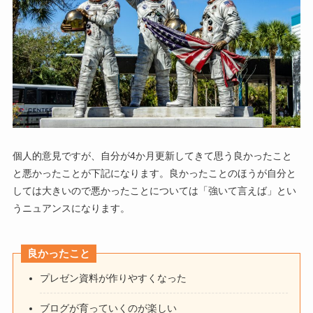
個人的意見ですが、自分が4か月更新してきて思う良かったこと
と悪かったことが下記になります。良かったことのほうが自分と
しては大きいので悪かったことについては「強いて言えば」とい
うニュアンスになります。
良かったこと
プレゼン資料が作りやすくなった
ブログが育っていくのが楽しい