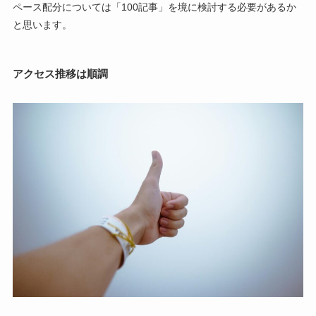
ペース配分については「100記事」を境に検討する必要があるか
と思います。
アクセス推移は順調