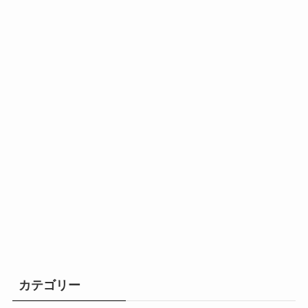
カテゴリー