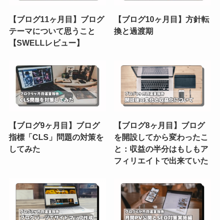
【ブログ11ヶ月目】ブログ
【ブログ10ヶ月目】方針転
テーマについて思うこと
換と過渡期
【SWELLレビュー】
【ブログ9ヶ月目】ブログ
【ブログ8ヶ月目】ブログ
指標「CLS」問題の対策を
を開設してから変わったこ
してみた
と：収益の半分はもしもア
フィリエイトで出来ていた