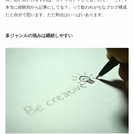
本当に経験則から記事にしてる？」って疑われがちなブログ構成
だと自分で思います。ただ利点はいっぱいあります。
多ジャンルの強みは継続しやすい