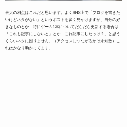
最大の利点はこれだと思います。よくSNS上で「ブログを書きた
いけどネタがない」というポストを多く見かけますが、自分の好
きなものとか、特にゲーム1本についてだらだら更新する場合は
「これも記事にしないと」とか「これ記事にしたっけ？」と思う
くらいネタに困りません。（アクセスにつながるかは未知数）こ
れはかなり助かってます。