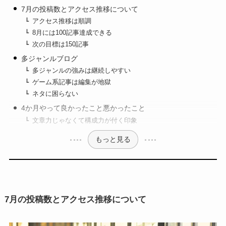
7月の投稿数とアクセス推移について
アクセス推移は順調
8月には100記事達成できる
次の目標は150記事
多ジャンルブログ
多ジャンルの強みは継続しやすい
ゲーム系記事は編集が地獄
ネタに困らない
4か月やって良かったこと悪かったこと
文章力じゃなくて構成力が付く印象
もっと見る
7月の投稿数とアクセス推移について