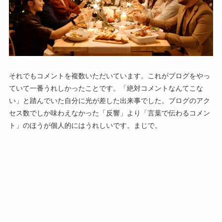
それでもコメントを複数いただいています。これがブログをやっ
ていて一番うれしかったことです。「絶対コメントなんてこな
い」と踏んでいた自分に光が差した出来事でした。ブログのアク
セス数でしか味わえなかった「反響」より「言葉で伝わるコメン
ト」のほうが個人的にはうれしいです。まじで。