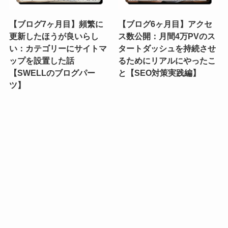
【ブログ7ヶ月目】頻繁に
【ブログ6ヶ月目】アクセ
更新したほうが良いらし
ス数公開：月間4万PVのス
い：カテゴリーにサイトマ
タートダッシュを持続させ
ップを設置した話
るためにリアルにやったこ
【SWELLのブログパー
と【SEO対策実践編】
ツ】