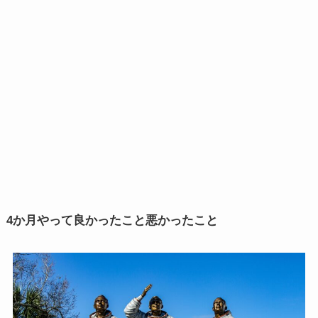
4か月やって良かったこと悪かったこと