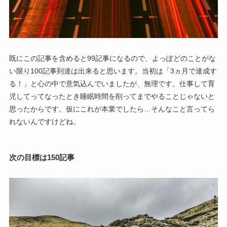
既にこの記事を含めると99記事になるので、よっぽどのことがな
い限り100記事到達は出来ると思います。当初は「3ヵ月で達成す
る！」と心の中で意気込んでいましたが、無理です。仕事して育
児してってなったとき睡眠時間を削ってまでやることじゃないと
思ったからです。仮にこれが本業でしたら…そんなこと言ってら
れないんですけどね。
次の目標は150記事