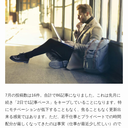
7月の投稿数は16件。合計で86記事になりました。これは先月に
続き「2日で1記事ペース」をキープしていることになります。特
にモチベーションが低下することもなく、焦ることもなく更新出
来る感覚ではあります。ただ、若干仕事とプライベートでの時間
配分が厳しくなってきたのは事実（仕事が最近少し忙しい）ので