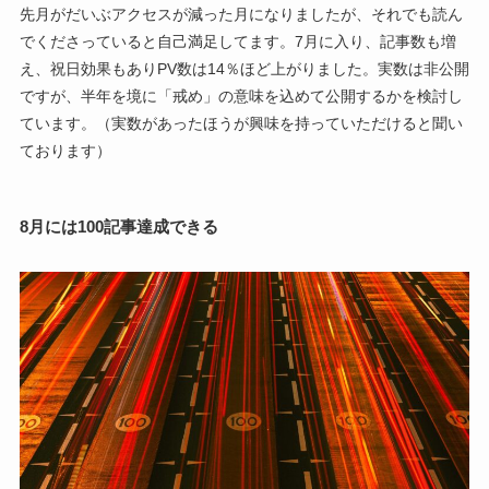
先月がだいぶアクセスが減った月になりましたが、それでも読ん
でくださっていると自己満足してます。7月に入り、記事数も増
え、祝日効果もありPV数は14％ほど上がりました。実数は非公開
ですが、半年を境に「戒め」の意味を込めて公開するかを検討し
ています。（実数があったほうが興味を持っていただけると聞い
ております）
8月には100記事達成できる