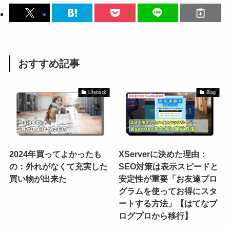
おすすめ記事
Lifehack
Blog
2024年買ってよかったも
XServerに決めた理由：
の：外れがなくて充実した
SEO対策は表示スピードと
買い物が出来た
安定性が重要「お友達プロ
グラムを使ってお得にスタ
ートする方法」【はてなブ
ログプロから移行】