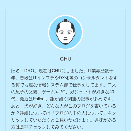
CHU
旧名：DRO。現在はCHUにしました。IT業界歴数十
年。普段はITインフラやDX化等のコンサルタントをす
る何でも屋な情報システム部で仕事をしてます。二人
の息子の父親。ゲームやPC、ガジェットが好きな40
代。最近はFallout、龍が如く関連の記事が多めです。
あと、犬が好き。どんな人がこのブログを書いている
か？詳細については「ブログの中の人について」をク
リックしていただくとご覧いただけます。興味がある
方は是非チェックしてみてください。