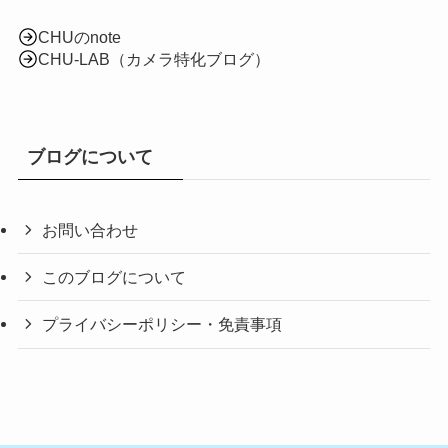
CHUのnote
CHU-LAB（カメラ特化ブログ）
ブログについて
お問い合わせ
このブログについて
プライバシーポリシー・免責事項