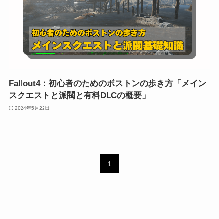
Fallout4：初心者のためのボストンの歩き方「メイン
スクエストと派閥と有料DLCの概要」
2024年5月22日
1