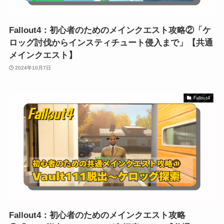
Fallout4：初心者のためのメインクエスト攻略②「ケ
ロッグ討伐からインスティチュート侵入まで」【共通
メインクエスト】
2024年10月7日
Fallout4
Fallout4：初心者のためのメインクエスト攻略