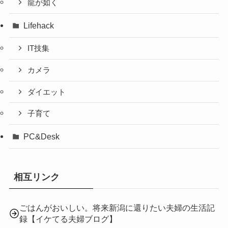
龍が如く
Lifehack
IT技集
カメラ
ダイエット
子育て
PC&Desk
相互リンク
ごはんがおいしい。将来新潟に還りたい夫婦の生活記
録【イケてる夫婦ブログ】