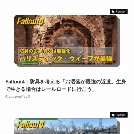
Fallout4
Fallout4：防具を考える「お洒落が最強の近道。生身
で生きる場合はレールロードに行こう」
2024年6月17日
Fallout4