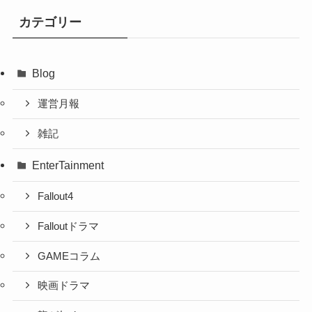
カテゴリー
Blog
運営月報
雑記
EnterTainment
Fallout4
Falloutドラマ
GAMEコラム
映画ドラマ