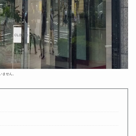
ていません。