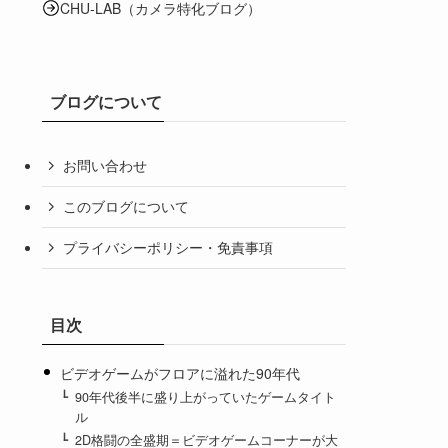
CHU-LAB（カメラ特化ブログ）
ブログについて
お問い合わせ
このブログについて
プライバシーポリシー・免責事項
目次
ビデオゲームがフロアに溢れた90年代
90年代後半に盛り上がっていたゲームタイト
ル
2D格闘の全盛期＝ビデオゲームコーナーが大