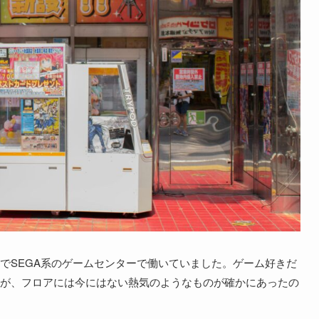
でSEGA系のゲームセンターで働いていました。ゲーム好きだ
が、フロアには今にはない熱気のようなものが確かにあったの