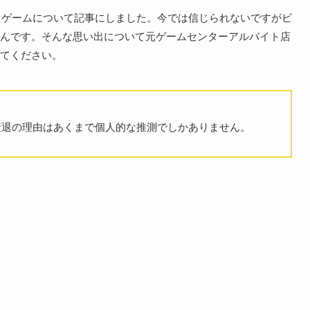
デオゲームについて記事にしました。今では信じられないですがビ
んです。そんな思い出について元ゲームセンターアルバイト店
てください。
衰退の理由はあくまで個人的な推測でしかありません。