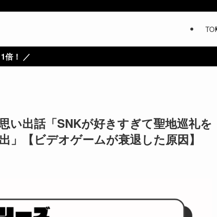
TO
思い出話「SNKが好きすぎて聖地巡礼を
出」【ビデオゲームが衰退した原因】