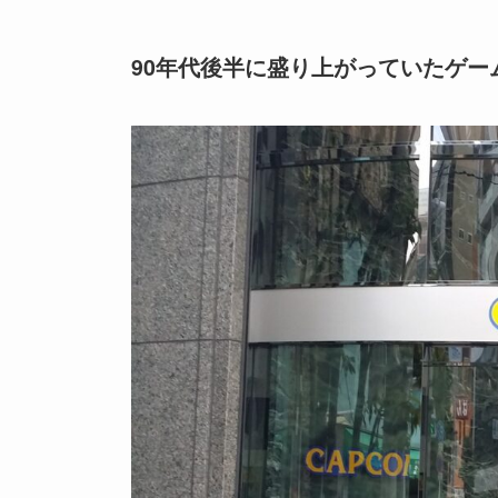
90年代後半に盛り上がっていたゲー