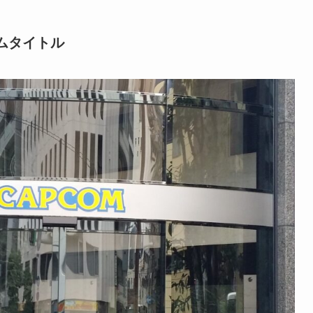
ムタイトル