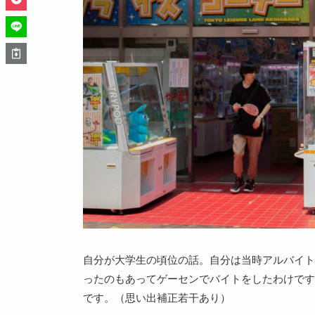
自分が大学生の頃位の話。自分は当時アルバイト
ったのもあってゲーセンでバイトをしたわけです
です。（思い出補正若干あり）