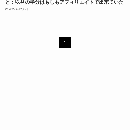
と：収益の半分はもしもアフィリエイトで出来ていた
2024年12月4日
1