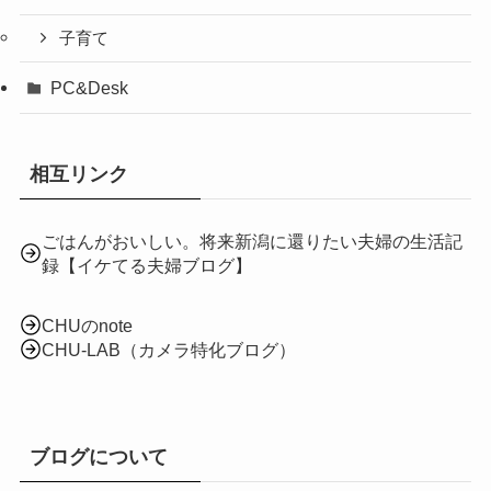
子育て
PC&Desk
相互リンク
ごはんがおいしい。将来新潟に還りたい夫婦の生活記
録【イケてる夫婦ブログ】
CHUのnote
CHU-LAB（カメラ特化ブログ）
ブログについて