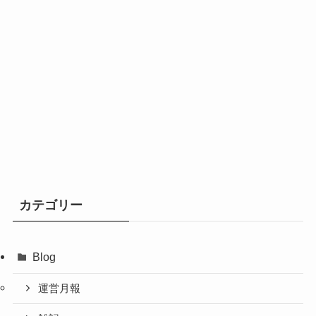
カテゴリー
Blog
運営月報