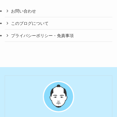
お問い合わせ
このブログについて
プライバシーポリシー・免責事項