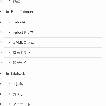
雑記
EnterTainment
Fallout4
Falloutドラマ
GAMEコラム
映画ドラマ
龍が如く
Lifehack
IT技集
カメラ
ダイエット