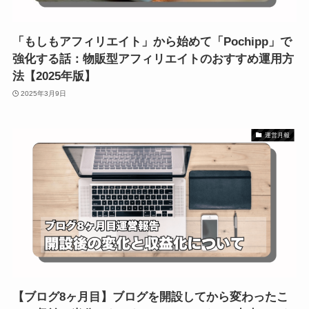
「もしもアフィリエイト」から始めて「Pochipp」で
強化する話：物販型アフィリエイトのおすすめ運用方
法【2025年版】
2025年3月9日
運営月報
【ブログ8ヶ月目】ブログを開設してから変わったこ