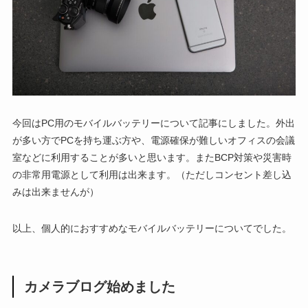
今回はPC用のモバイルバッテリーについて記事にしました。外出
が多い方でPCを持ち運ぶ方や、電源確保が難しいオフィスの会議
室などに利用することが多いと思います。またBCP対策や災害時
の非常用電源として利用は出来ます。（ただしコンセント差し込
みは出来ませんが）
以上、個人的におすすめなモバイルバッテリーについてでした。
カメラブログ始めました