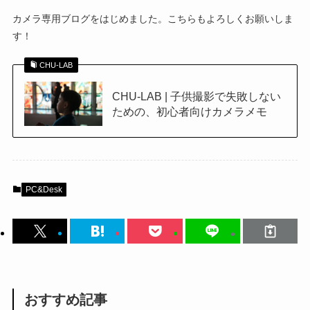
カメラ専用ブログをはじめました。こちらもよろしくお願いしま
す！
CHU-LAB
CHU-LAB | 子供撮影で失敗しない
ための、初心者向けカメラメモ
PC&Desk
おすすめ記事