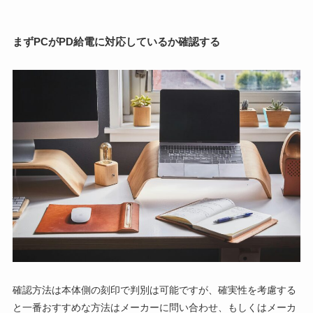
まずPCがPD給電に対応しているか確認する
確認方法は本体側の刻印で判別は可能ですが、確実性を考慮する
と一番おすすめな方法はメーカーに問い合わせ、もしくはメーカ