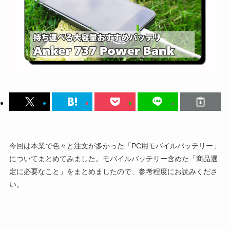
今回は本業で色々と注文が多かった「PC用モバイルバッテリー」
についてまとめてみました。モバイルバッテリー含めた「商品選
定に必要なこと」をまとめましたので、参考程度にお読みくださ
い。