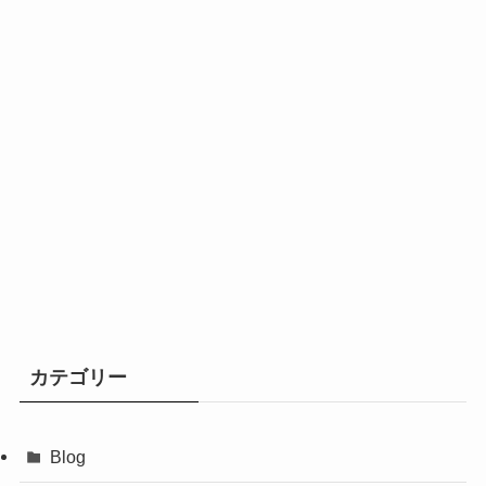
カテゴリー
Blog