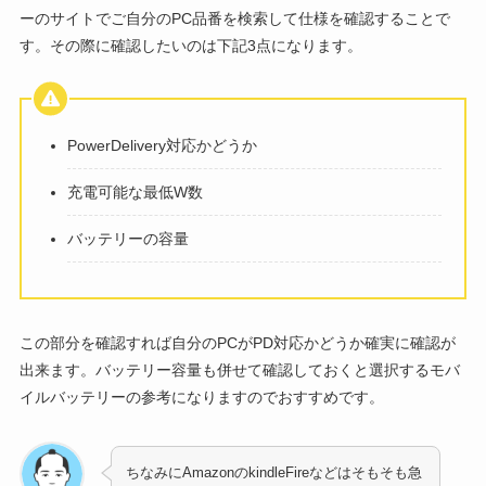
ーのサイトでご自分のPC品番を検索して仕様を確認することで
す。その際に確認したいのは下記3点になります。
PowerDelivery対応かどうか
充電可能な最低W数
バッテリーの容量
この部分を確認すれば自分のPCがPD対応かどうか確実に確認が
出来ます。バッテリー容量も併せて確認しておくと選択するモバ
イルバッテリーの参考になりますのでおすすめです。
ちなみにAmazonのkindleFireなどはそもそも急