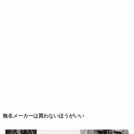
無名メーカーは買わないほうがいい