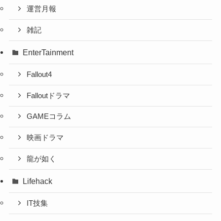
運営月報
雑記
EnterTainment
Fallout4
Falloutドラマ
GAMEコラム
映画ドラマ
龍が如く
Lifehack
IT技集