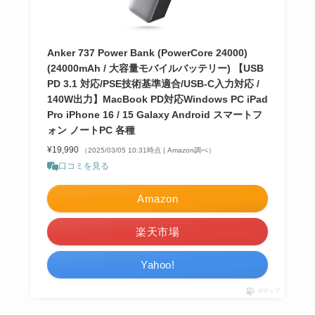
Anker 737 Power Bank (PowerCore 24000)
(24000mAh / 大容量モバイルバッテリー) 【USB
PD 3.1 対応/PSE技術基準適合/USB-C入力対応 /
140W出力】MacBook PD対応Windows PC iPad
Pro iPhone 16 / 15 Galaxy Android スマートフ
ォン ノートPC 各種
¥19,990
（2025/03/05 10:31時点 | Amazon調べ）
口コミを見る
Amazon
楽天市場
Yahoo!
ポチップ