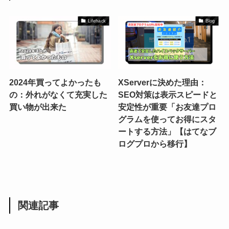
Lifehack
Blog
2024年買ってよかったも
XServerに決めた理由：
の：外れがなくて充実した
SEO対策は表示スピードと
買い物が出来た
安定性が重要「お友達プロ
グラムを使ってお得にスタ
ートする方法」【はてなブ
ログプロから移行】
関連記事