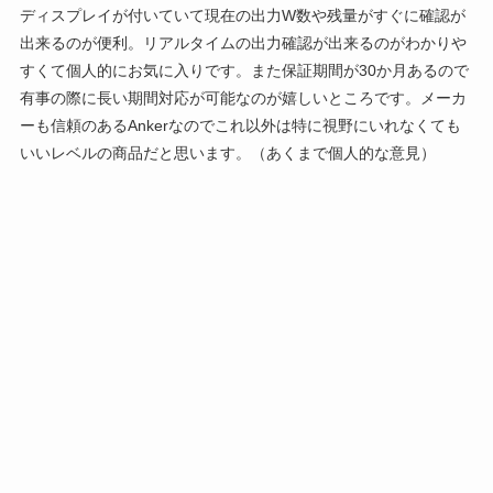
ディスプレイが付いていて現在の出力W数や残量がすぐに確認が
出来るのが便利。リアルタイムの出力確認が出来るのがわかりや
すくて個人的にお気に入りです。また保証期間が30か月あるので
有事の際に長い期間対応が可能なのが嬉しいところです。メーカ
ーも信頼のあるAnkerなのでこれ以外は特に視野にいれなくても
いいレベルの商品だと思います。（あくまで個人的な意見）