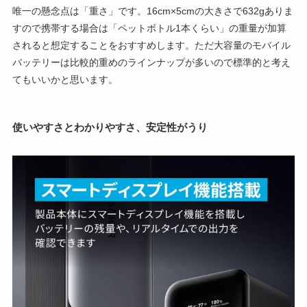
唯一の懸念点は「重さ」です。16cm×5cmの大きさで632gありま
すので携帯する場合は「ペットボトル1本くらい」の重量が加算
されると想定することをおすすめします。ただ大容量のモバイル
バッテリーは比較的重めのラインナップが多いので標準的と考え
てもいいかと思います。
使いやすさとわかりやすさ、安定性がうり