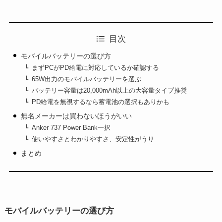
目次
モバイルバッテリーの選び方
まずPCがPD給電に対応しているか確認する
65W出力のモバイルバッテリーを選ぶ
バッテリー容量は20,000mAh以上の大容量タイプ推奨
PD給電を無視するなら蓄電池の選択もありかも
無名メーカーは買わないほうがいい
Anker 737 Power Bank一択
使いやすさとわかりやすさ、安定性がうり
まとめ
モバイルバッテリーの選び方