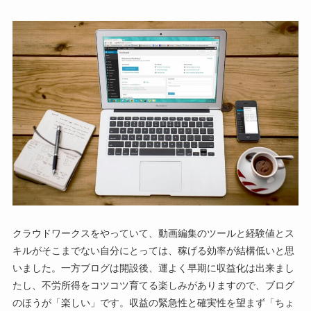
クラウドワークスをやっていて、動画編集のツールと経験値とス
キルがそこまでない自分にとっては、稼げる効率が結構低いと思
いました。一方ブログは開設後、運よく早期に収益化は出来まし
たし、不労所得をコツコツ育てる楽しみがありますので、ブログ
のほうが「楽しい」です。収益の緊急性と確実性を望まず「ちょ