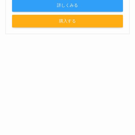
詳しくみる
購入する