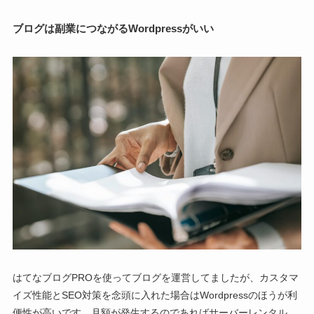
ブログは副業につながるWordpressがいい
はてなブログPROを使ってブログを運営してましたが、カスタマ
イズ性能とSEO対策を念頭に入れた場合はWordpressのほうが利
便性が高いです。月額が発生するのであればサーバーレンタル、