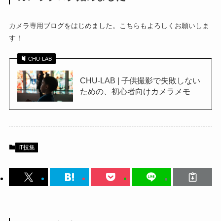
カメラ専用ブログをはじめました。こちらもよろしくお願いしま
す！
CHU-LAB
CHU-LAB | 子供撮影で失敗しない
ための、初心者向けカメラメモ
IT技集