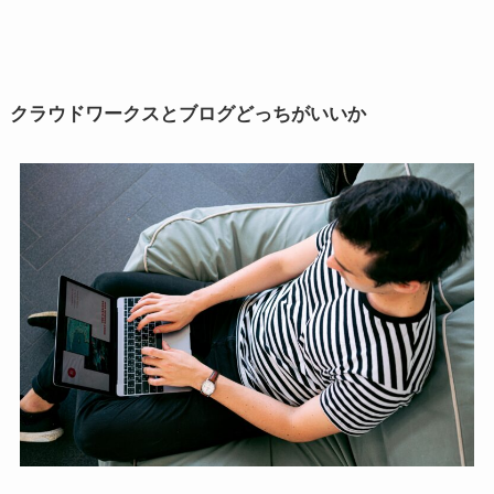
クラウドワークスとブログどっちがいいか