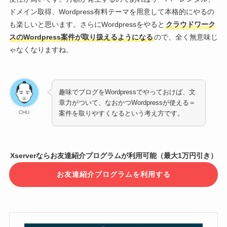
ドメイン取得、Wordpress有料テーマを用意して本格的にやるの
も楽しいと思います。さらにWordpressをやると
クラウドワーク
スのWordpress案件が取り扱えるようになる
ので、全く無意味じ
ゃなくなりますね。
趣味でブログをWordpressでやっておけば、文
章力がついて、なおかつWordpressが使える＝
CHU
案件を取りやすくなるという考え方です。
Xserverならお友達紹介プログラムが利用可能（最大1万円引き）
お友達紹介プログラムを利用する