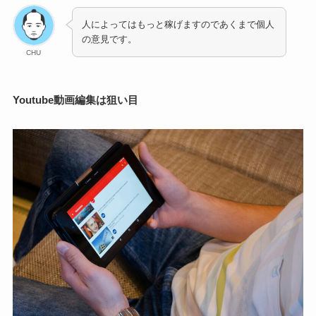
人によってはもっと稼げますのであくまで個人
の意見です。
CHU
Youtube動画編集は狙い目