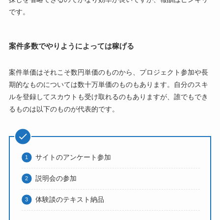
です。
案件多数でやりようによっては稼げる
案件単価はそれこそ数円単価のものから、プロジェクト参加や長
期的なものについては数十万単価のものもあります。自分のスキ
ルを登録してスカウトも受け取れるのもありますが、誰でもでき
るものは以下のものが代表的です。
サイトのアンケート参加
説明会の参加
体験談のテキスト納品