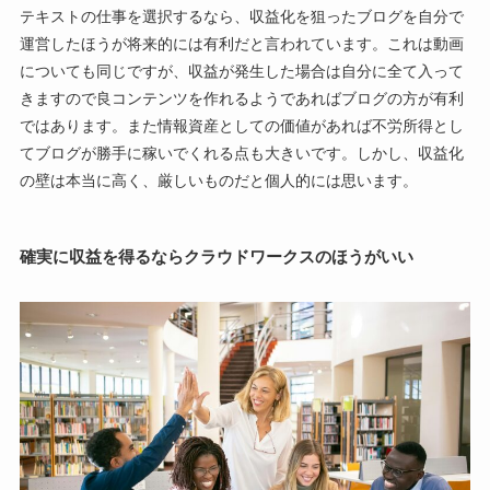
テキストの仕事を選択するなら、収益化を狙ったブログを自分で
運営したほうが将来的には有利だと言われています。これは動画
についても同じですが、収益が発生した場合は自分に全て入って
きますので良コンテンツを作れるようであればブログの方が有利
ではあります。また情報資産としての価値があれば不労所得とし
てブログが勝手に稼いでくれる点も大きいです。しかし、収益化
の壁は本当に高く、厳しいものだと個人的には思います。
確実に収益を得るならクラウドワークスのほうがいい