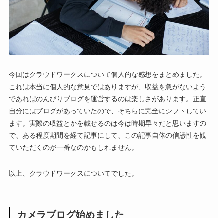
今回はクラウドワークスについて個人的な感想をまとめました。
これは本当に個人的な意見ではありますが、収益を急がないよう
であればのんびりブログを運営するのは楽しさがあります。正直
自分にはブログがあっていたので、そちらに完全にシフトしてい
ます。実際の収益とかを載せるのは今は時期早々だと思いますの
で、ある程度期間を経て記事にして、この記事自体の信憑性を観
ていただくのが一番なのかもしれません。
以上、クラウドワークスについてでした。
カメラブログ始めました