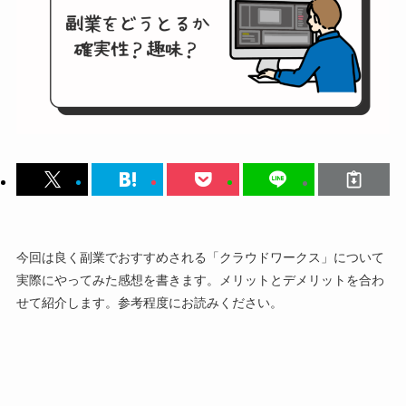
今回は良く副業でおすすめされる「クラウドワークス」について
実際にやってみた感想を書きます。メリットとデメリットを合わ
せて紹介します。参考程度にお読みください。