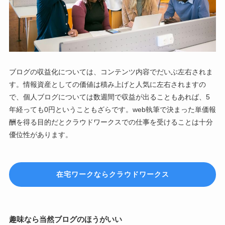
ブログの収益化については、コンテンツ内容でだいぶ左右されま
す。情報資産としての価値は積み上げと人気に左右されますの
で、個人ブログについては数週間で収益が出ることもあれば、5
年経っても0円ということもざらです。web執筆で決まった単価報
酬を得る目的だとクラウドワークスでの仕事を受けることは十分
優位性があります。
在宅ワークならクラウドワークス
趣味なら当然ブログのほうがいい