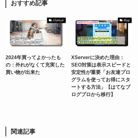
おすすめ記事
Lifehack
Blog
2024年買ってよかったも
XServerに決めた理由：
の：外れがなくて充実した
SEO対策は表示スピードと
買い物が出来た
安定性が重要「お友達プロ
グラムを使ってお得にスタ
ートする方法」【はてなブ
ログプロから移行】
関連記事