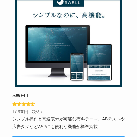
SWELL
17,600円（税込）
シンプル操作と高速表示が可能な有料テーマ。ABテストや
広告タグなどASPにも便利な機能が標準搭載