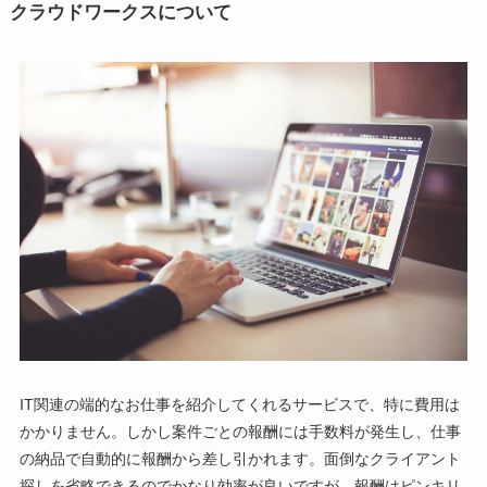
クラウドワークスについて
IT関連の端的なお仕事を紹介してくれるサービスで、特に費用は
かかりません。しかし案件ごとの報酬には手数料が発生し、仕事
の納品で自動的に報酬から差し引かれます。面倒なクライアント
探しを省略できるのでかなり効率が良いですが、報酬はピンキリ