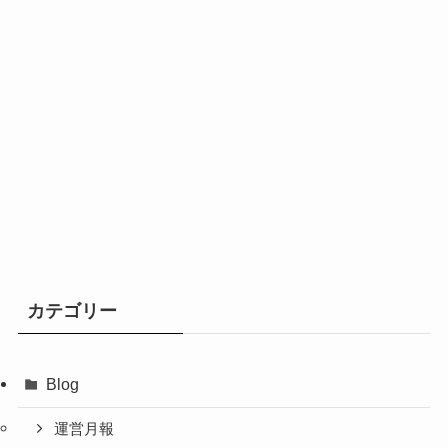
カテゴリー
Blog
運営月報