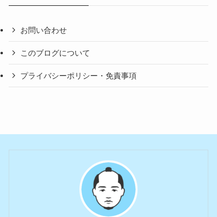
お問い合わせ
このブログについて
プライバシーポリシー・免責事項