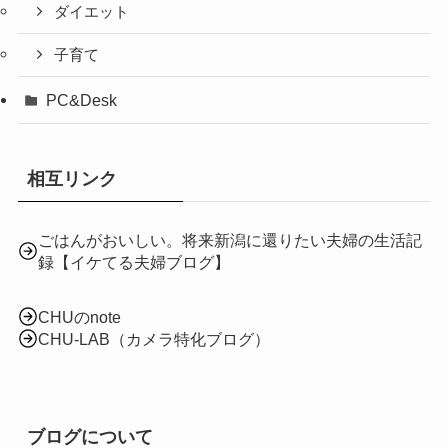
ダイエット
子育て
PC&Desk
相互リンク
ごはんがおいしい。将来新潟に還りたい夫婦の生活記
録【イケてる夫婦ブログ】
CHUのnote
CHU-LAB（カメラ特化ブログ）
ブログについて