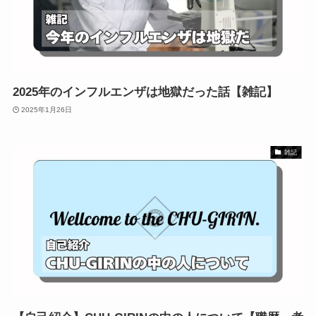
2025年のインフルエンザは地獄だった話【雑記】
2025年1月26日
雑記