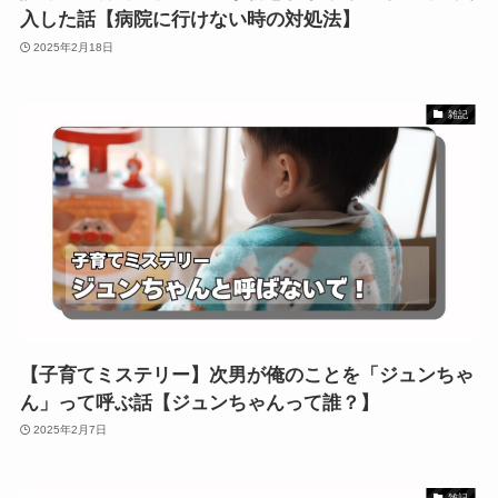
入した話【病院に行けない時の対処法】
2025年2月18日
雑記
【子育てミステリー】次男が俺のことを「ジュンちゃ
ん」って呼ぶ話【ジュンちゃんって誰？】
2025年2月7日
雑記