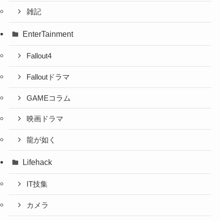
雑記
EnterTainment
Fallout4
Falloutドラマ
GAMEコラム
映画ドラマ
龍が如く
Lifehack
IT技集
カメラ