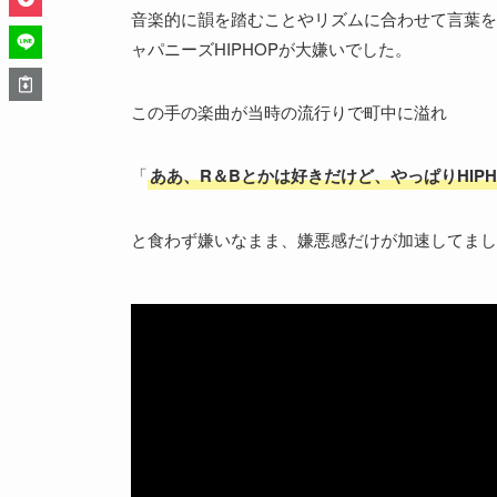
音楽的に韻を踏むことやリズムに合わせて言葉を
ャパニーズHIPHOPが大嫌いでした。
この手の楽曲が当時の流行りで町中に溢れ
「
ああ、R＆Bとかは好きだけど、やっぱりHIP
と食わず嫌いなまま、嫌悪感だけが加速してまし