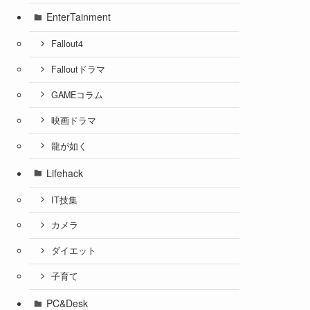
EnterTainment
Fallout4
Falloutドラマ
GAMEコラム
映画ドラマ
龍が如く
Lifehack
IT技集
カメラ
ダイエット
子育て
PC&Desk