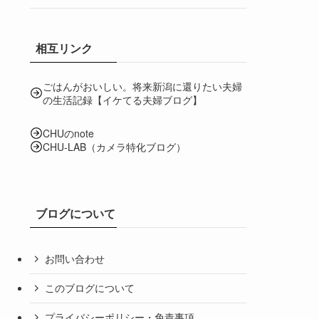
相互リンク
ごはんがおいしい。将来新潟に還りたい夫婦
の生活記録【イケてる夫婦ブログ】
CHUのnote
CHU-LAB（カメラ特化ブログ）
ブログについて
お問い合わせ
このブログについて
プライバシーポリシー・免責事項