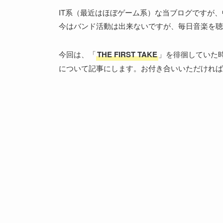
IT系（最近はほぼゲーム系）な当ブログですが
今はバンド活動は出来ないですが、毎日音楽を聴
今回は、「
THE FIRST TAKE
」を徘徊していた
について記事にします。お付き合いいただければ