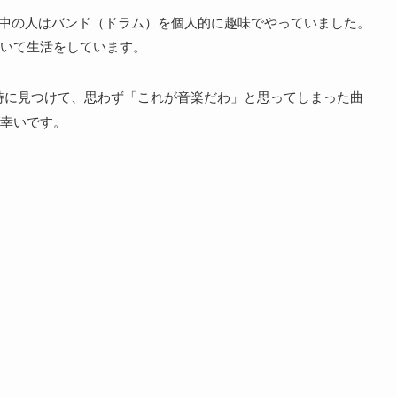
、中の人はバンド（ドラム）を個人的に趣味でやっていました。
いて生活をしています。
時に見つけて、思わず「これが音楽だわ」と思ってしまった曲
幸いです。