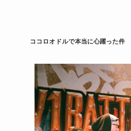
ココロオドルで本当に心躍った件