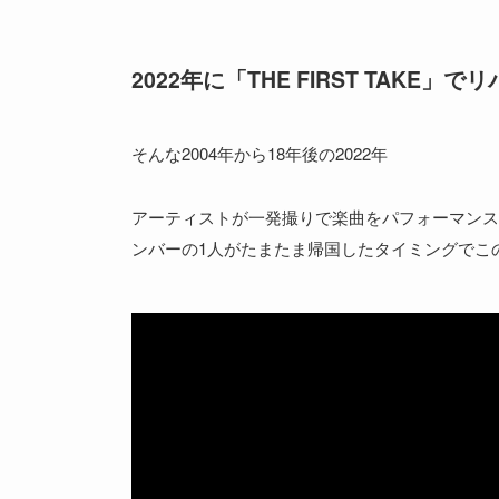
2022年に「THE FIRST TAKE」
そんな2004年から18年後の2022年
アーティストが一発撮りで楽曲をパフォーマンス
ンバーの1人がたまたま帰国したタイミングでこ